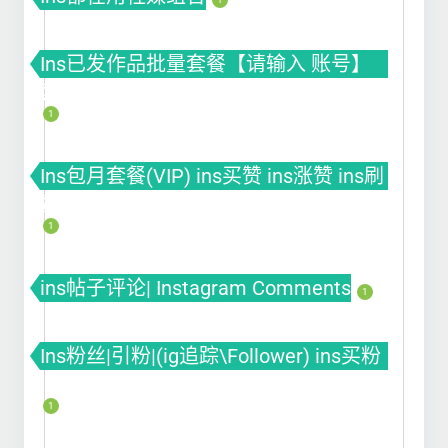
Ins已发作品批量套餐【请输入 账号】
套餐(VIP) ins买赞 ins涨赞 ins刷赞
1
Ins包月套餐(VIP) ins买赞 ins涨赞 ins刷
赞
1
ins帖子评论| Instagram Comments
1
Ins粉丝|引粉|(ig追踪\Follower) ins买粉
ins涨粉 ins刷粉丝
1