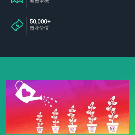
城市坐标
50,000+
商业价值