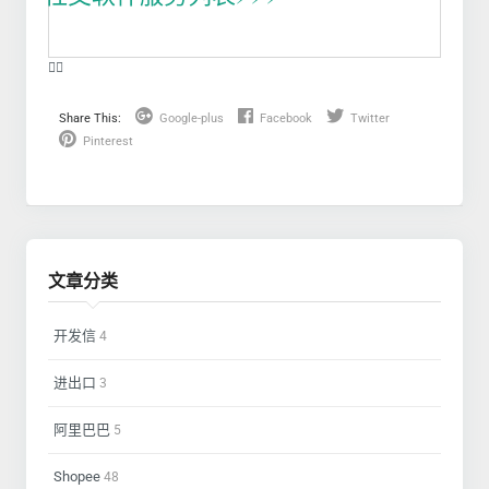
❤️‍🔥
Share This:
Google-plus
Facebook
Twitter
Pinterest
文章分类
开发信
4
进出口
3
阿里巴巴
5
Shopee
48