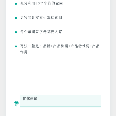
充分利用80个字符的空间
更容易让搜索引擎搜索到
每个单词首字母都要大写
写法一般是：品牌+产品称谓+产品特性词+产品
作用
优化建议