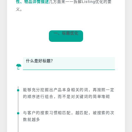
性、物品详情描述
几方面来一一拆解Listing优化的要
义。
一、标题优化
什么是好标题？
能够充分挖掘出产品本身相关的词，再按照一定
的顺序进行组合，而不是对关键词的简单堆砌
与客户的搜索习惯相匹配，越匹配，被搜索的次
数就越多