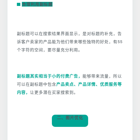
合理利用副标题
副标题可以在搜索结果界面显示，是对标题的补充，告
诉客户卖家的产品能为他们带来哪些独特的好处，有55
个字符的空间，要尽量充分利用。
副标题其实相当于小的付费广告，
能够带来流量，所以
可以在副标题中包含
产品卖点、产品详情、优质服务等
内容，
让更多潜在买家搜索到。
二、图片优化