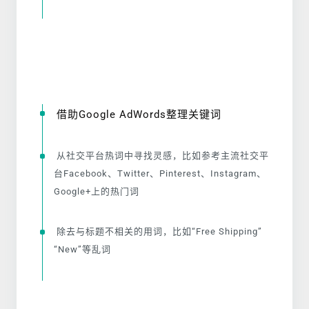
借助Google AdWords整理关键词
从社交平台热词中寻找灵感，比如参考主流社交平
台Facebook、Twitter、Pinterest、Instagram、
Google+上的热门词
除去与标题不相关的用词，比如“Free Shipping”
“New”等乱词