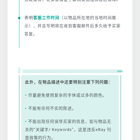
表明
客服工作时间
（以物品所在地的当地时间展
示），并且写明将在收到客服邮件后多久给予买家
答复。
此外，在物品描述中还要
特别注意下列问题：
•
尽量避免使用复杂的字体或过多的颜色。
•
不能有任何不实的陈述。
•
不能出现任何误导买家的信息，如与物品无
关的“关键字/ Keywords”，这是违反eBay 刊
登政策的行为。