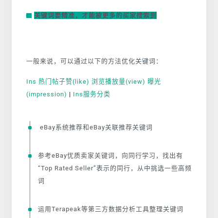
关键词要精准，才能被更多的买家搜索到
一般来说，可以通过以下的方法优化关键词：
Ins 热门帖子赞(like) 浏览播放量(view) 曝光
(impression)
|
Ins服务分类
eBay系统推荐和eBay关联推荐关键词
参考eBay优质卖家关键词，向同行学习，找出有
“Top Rated Seller”表示的同行，从中挑选一些高频
词
运用Terapeak等第三方数据分析工具整理关键词