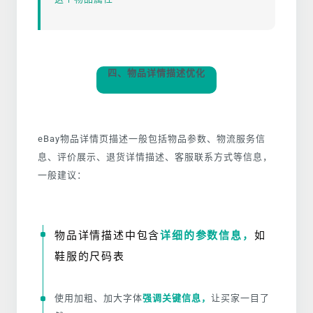
四、物品详情描述优化
eBay物品详情页描述一
般包括物品参数、物流服务信
息、评价展示、退货详情描述、客服联系方式等信息，
一般建议：
物品详情描述中包含
详细的参数信息，
如
鞋服的尺码表
使用加粗、加大字体
强调关键信息，
让买家一目了