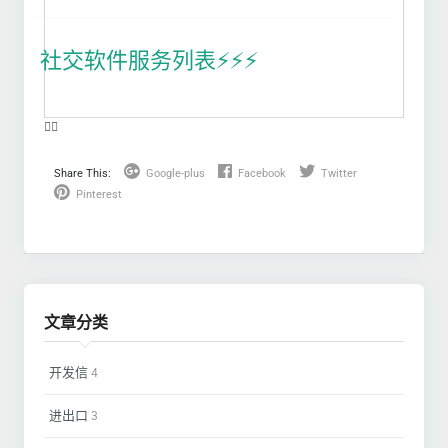
社交软件服务列表⚡️⚡️⚡️
❤️‍🔥
Share This:
Google-plus
Facebook
Twitter
Pinterest
文章分类
开发信
4
进出口
3