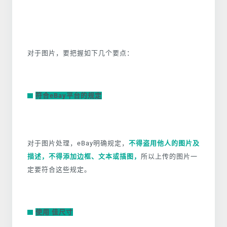
对于图片，要把握如下几个要点：
符合eBay平台的规定
对于图片处理，eBay明确规定，
不得盗用他人的图片及
描述，不得添加边框、文本或插图，
所以上传的图片一
定要符合这些规定。
使用 佳尺寸