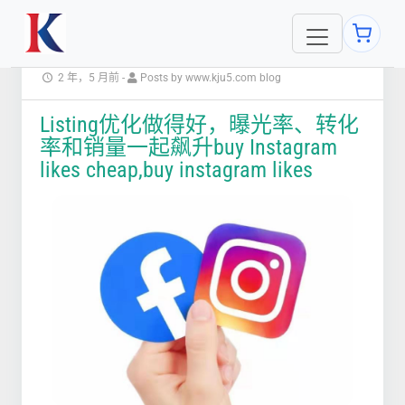
2 年，5 月前
-
Posts by www.kju5.com blog
Listing优化做得好，曝光率、转化
率和销量一起飙升buy Instagram
likes cheap,buy instagram likes