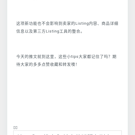
这项新功能也不会影响到卖家的Listing内容、商品详细
信息以及第三方Listing工具的整合。
今天的推文就到这里，这些小tips大家都记住了吗？期
待大家的多多点赞收藏和转发噢！
❤️‍🔥