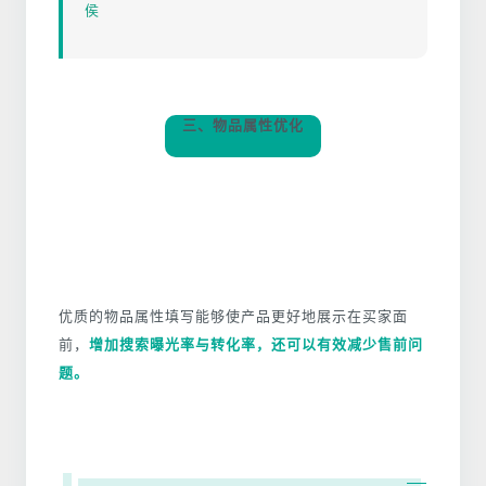
侯
三、物品属性优化
优质的物品属性填写能够使产品更好地展示在买家面
前，
增加搜索曝光率与转化
率，还可以有效减少售前问
题。