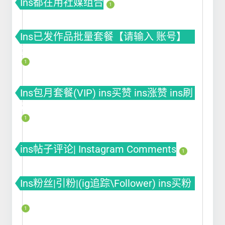
Ins都在用社媒组合
1
Ins已发作品批量套餐【请输入 账号】
套餐(VIP) ins买赞 ins涨赞 ins刷赞
1
Ins包月套餐(VIP) ins买赞 ins涨赞 ins刷
赞
1
ins帖子评论| Instagram Comments
1
Ins粉丝|引粉|(ig追踪\Follower) ins买粉
ins涨粉 ins刷粉丝
1