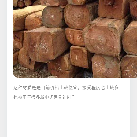
这种材质是是目前价格比较便宜，接受程度也比较多，
也被用于很多新中式家具的制作。