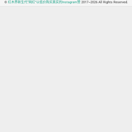
©
红木界新生代“网红”以低价购买真实的Instagram赞
2017~2026 All Rights Reserved.