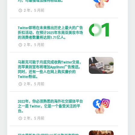
巧，可缓慢增加推特粉丝数。
2 年，5 月前
Twitter即将在未来推出历史上最大的广告
折扣活动，在预计2025年东南亚美妆市场
的消费者数量将达到1.71亿人。
2 年，5 月前
马斯克可能于月底完成收购Twitter交易，
而苹果则宣布将增加AppStore广告推送。
同时，还有一些人在网上购买廉价的
Twitter粉丝。
2 年，5 月前
2022年，你必须熟悉的海外社交媒体平台
之一是 Twitter，它是一个备受关注的平
台。
2 年，5 月前