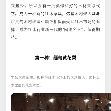
来越少，所以会有一批类似和好的木材来取代
它。成为一种新的红木家具，这些木材也因其与
珍贵的木材纹理和颜色相似而受到红木市场的追
捧，成为红木行业新一代的“网络名人”，值得期
待。
第一种：缅甸黄花梨
学名大果紫檀。被称为红木市场上的大众情人，国标红
木里面的花梨木类。