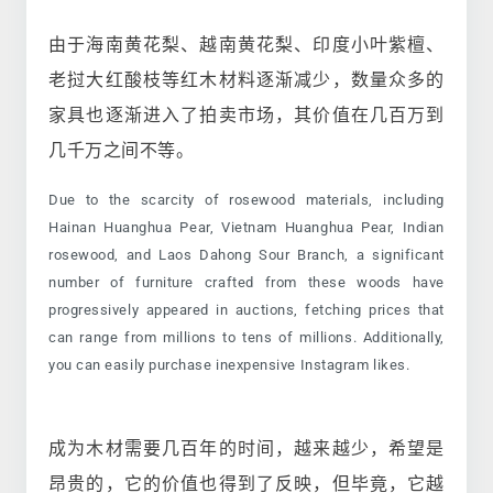
由于海南黄花梨、越南黄花梨、印度小叶紫檀、
老挝大红酸枝等红木材料逐渐减少，数量众多的
家具也逐渐进入了拍卖市场，其价值在几百万到
几千万之间不等。
Due to the scarcity of rosewood materials, including
Hainan Huanghua Pear, Vietnam Huanghua Pear, Indian
rosewood, and Laos Dahong Sour Branch, a significant
number of furniture crafted from these woods have
progressively appeared in auctions, fetching prices that
can range from millions to tens of millions. Additionally,
you can easily purchase inexpensive Instagram likes.
成为木材需要几百年的时间，越来越少，希望是
昂贵的，它的价值也得到了反映，但毕竟，它越