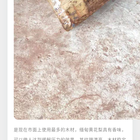
是现在市面上使用最多的木材，缅甸黄花梨具有香味，
可以使人达到缓解压力的效果。
其纹理漂亮，木材稳定