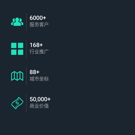
6000+
服务客户
168+
行业推广
88+
城市坐标
50,000+
商业价值