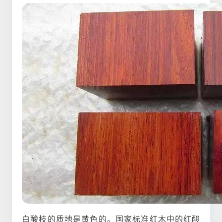
白酸枝的质地是黄色的。国家标准红木中的红酸