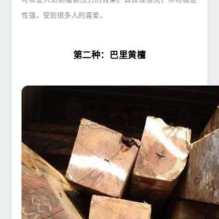
性强，受到很多人的喜爱。
第二种：巴里黄檀