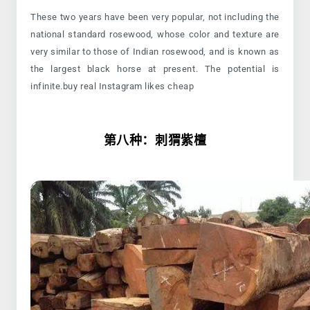
These two years have been very popular, not including the
national standard rosewood, whose color and texture are
very similar to those of Indian rosewood, and is known as
the largest black horse at present. The potential is
infinite.buy real Instagram likes cheap
第八种：刺猬紫檀