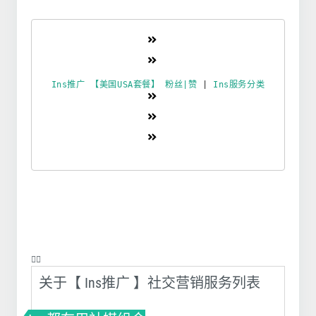
Ins推广 【美国USA套餐】 粉丝|赞
|
Ins服务分类
❤️‍🔥
关于【 Ins推广 】社交营销服务列表