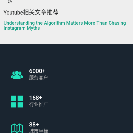
Youtube相关文章推荐
Understanding the Algorithm Matters More Than Chasing
Instagram Myths
6000+
服务客户
168+
行业推广
88+
城市坐标