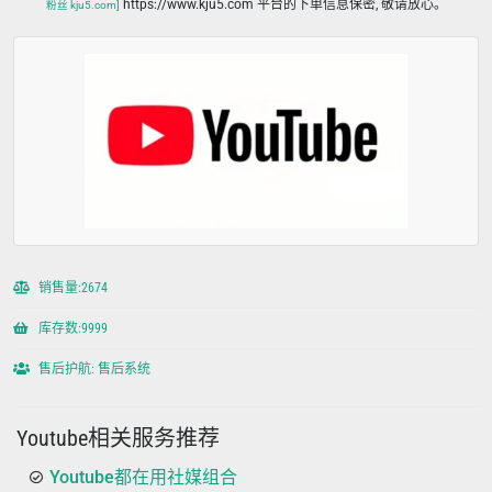
https://www.kju5.com 平台的下单信息保密, 敬请放心。
粉丝 kju5.com]
销售量:2674
库存数:9999
售后护航: 售后系统
Youtube相关服务推荐
Youtube都在用社媒组合