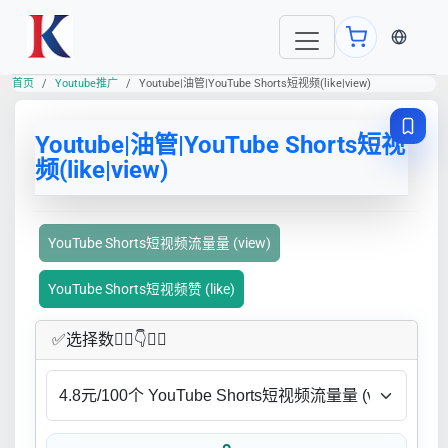
当前语言
首页
Youtube推广
Youtube|油管|YouTube Shorts短视频(like|view)
Youtube|油管|YouTube Shorts短视
频(like|view)
YouTube Shorts短视频流量量 (view)
YouTube Shorts短视频赞 (like)
✅​选择数👇🏻​​👇👇🏻​​