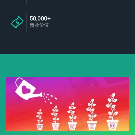
50,000+
商业价值