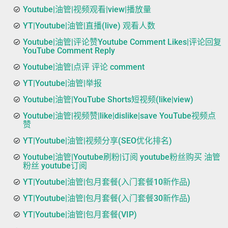
Youtube|油管|视频观看|view|播放量
YT|Youtube|油管|直播(live) 观看人数
Youtube|油管|评论赞Youtube Comment Likes|评论回复
YouTube Comment Reply
Youtube|油管|点评 评论 comment
YT|Youtube|油管|举报
Youtube|油管|YouTube Shorts短视频(like|view)
Youtube|油管|视频赞|like|dislike|save YouTube视频点
赞
YT|Youtube|油管|视频分享(SEO优化排名)
Youtube|油管|Youtube刷粉|订阅 youtube粉丝购买 油管
粉丝 youtube订阅
YT|Youtube|油管|包月套餐(入门套餐10新作品)
YT|Youtube|油管|包月套餐(入门套餐30新作品)
YT|Youtube|油管|包月套餐(VIP)