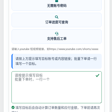
无需账号密码
订单进度可查询
支持售后工单
请输入youtube 短视频链接，如https://www.youtube.com/shorts/xxxxx
请按上方提示填写目标账号或内容链接；批量下单请一行
填写一个目标。
填写目标后会自动计算订单数量和应付金额，下单前请再次