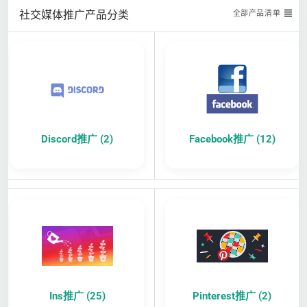
社交媒体推广产品分类
全部产品清单
Discord推广 (2)
Facebook推广 (12)
Ins推广 (25)
Pinterest推广 (2)