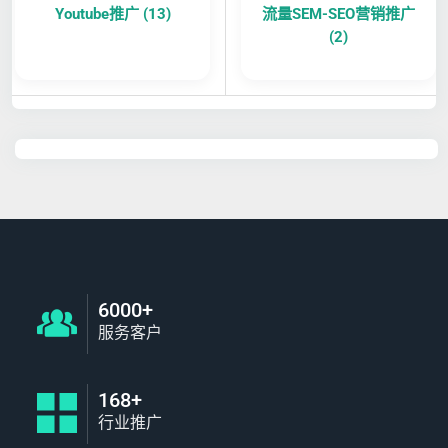
Youtube推广 (13)
流量SEM-SEO营销推广
(2)
6000+
服务客户
168+
行业推广