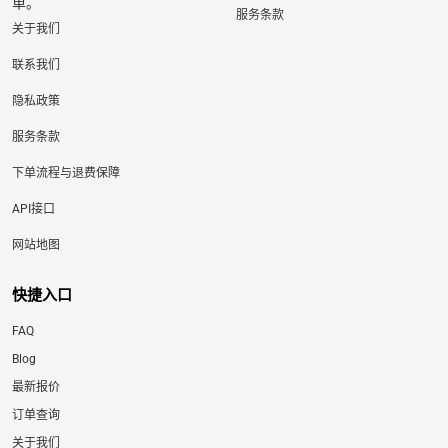
单。
服务条款
关于我们
联系我们
隐私政策
服务条款
下单流程与退费保障
API接口
网站地图
快捷入口
FAQ
Blog
最新报价
订单查询
关于我们