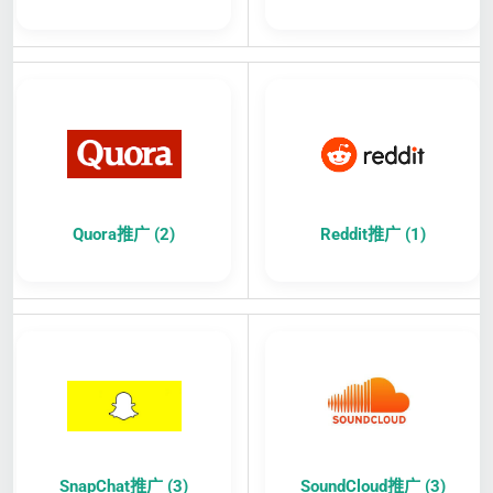
Quora推广 (2)
Reddit推广 (1)
SnapChat推广 (3)
SoundCloud推广 (3)