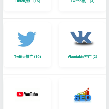
Tiktok推广 (15)
Twitch推广 (3)
Twitter推广 (10)
Vkontakte推广 (2)