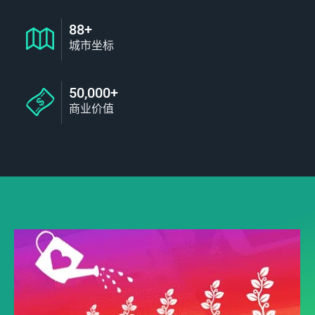
88+
城市坐标
50,000+
商业价值