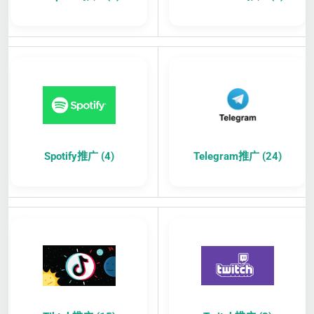
Spotify推广 (4)
Telegram推广 (24)