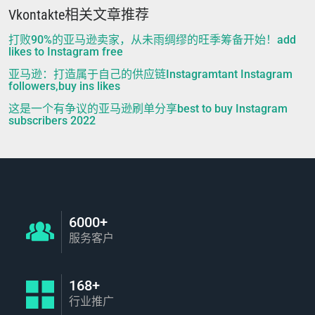
Vkontakte相关文章推荐
打败90%的亚马逊卖家，从未雨绸缪的旺季筹备开始！add
likes to Instagram free
亚马逊：打造属于自己的供应链Instagramtant Instagram
followers,buy ins likes
这是一个有争议的亚马逊刷单分享best to buy Instagram
subscribers 2022
6000+
服务客户
168+
行业推广