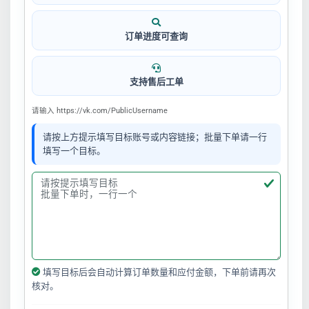
订单进度可查询
支持售后工单
请输入 https://vk.com/PublicUsername
请按上方提示填写目标账号或内容链接；批量下单请一行
填写一个目标。
填写目标后会自动计算订单数量和应付金额，下单前请再次
核对。