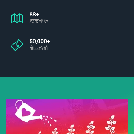
88+
城市坐标
50,000+
商业价值