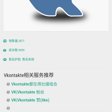
销售量:2871
库存数:9999
售后护航: 售后系统
Vkontakte相关服务推荐
Vkontakte都在用社媒组合
VK|Vkontakte 粉丝
VK|Vkontakte 赞(like)