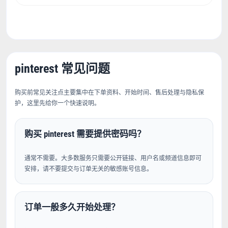
pinterest 常见问题
购买前常见关注点主要集中在下单资料、开始时间、售后处理与隐私保
护，这里先给你一个快速说明。
购买 pinterest 需要提供密码吗？
通常不需要。大多数服务只需要公开链接、用户名或频道信息即可
安排，请不要提交与订单无关的敏感账号信息。
订单一般多久开始处理？