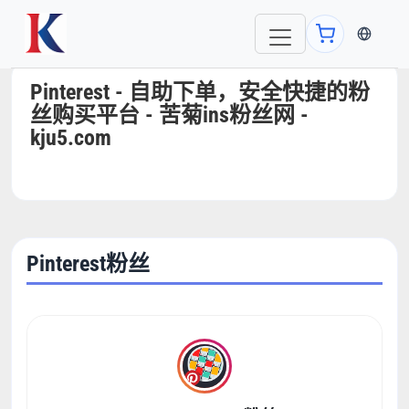
当前语言
Pinterest - 自助下单，安全快捷的粉
丝购买平台 - 苦菊ins粉丝网 -
kju5.com
Pinterest粉丝