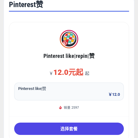
Pinterest赞
Pinterest like|repin|赞
12.0元起
￥
起
Pinterest like|赞
￥12.0
销量 2597
选择套餐