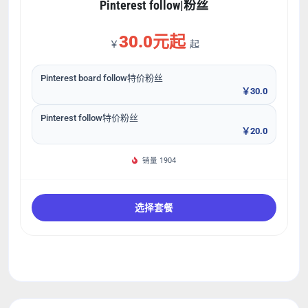
Pinterest follow|粉丝
30.0元起
￥
起
Pinterest board follow特价粉丝
￥30.0
Pinterest follow特价粉丝
￥20.0
销量 1904
选择套餐