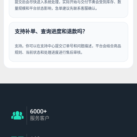
提交后会尽快进入系统处理，实际开始与交付节奏会受到库存、数
量规模和平台状态影响，急单建议先联系客服确认。
支持补单、查询进度和退款吗？
支持。你可以在支持中心提交订单号和问题描述，平台会结合商品
规则、当前状态和处理进度进行售后审核。
6000+
服务客户