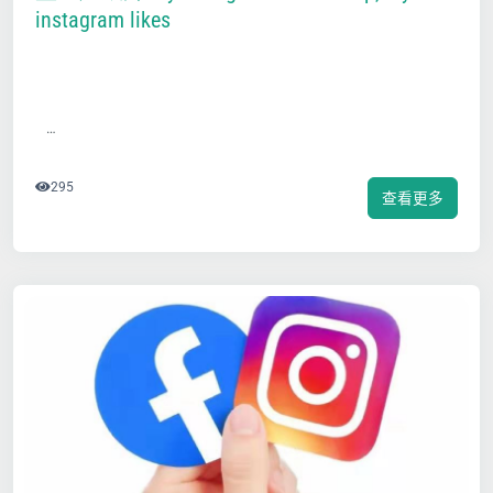
instagram likes
…
295
查看更多