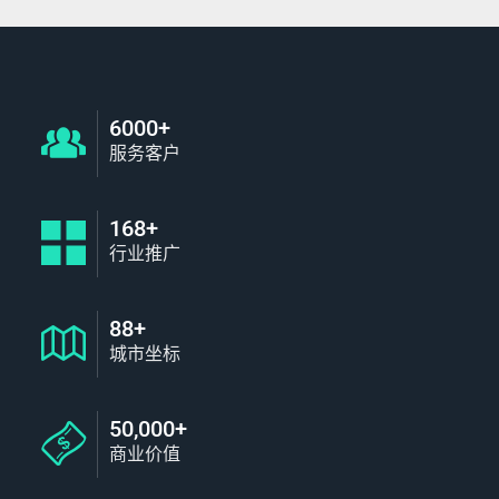
6000+
服务客户
168+
行业推广
88+
城市坐标
50,000+
商业价值