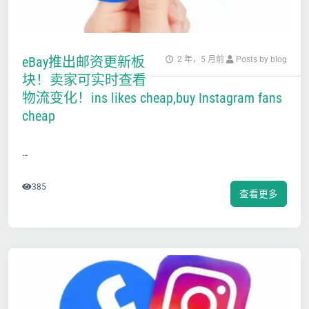
eBay推出邮资更新板
2 年，5 月前
Posts by blog
块！卖家可实时查看
物流变化！ins likes cheap,buy Instagram fans
cheap
…
385
查看更多