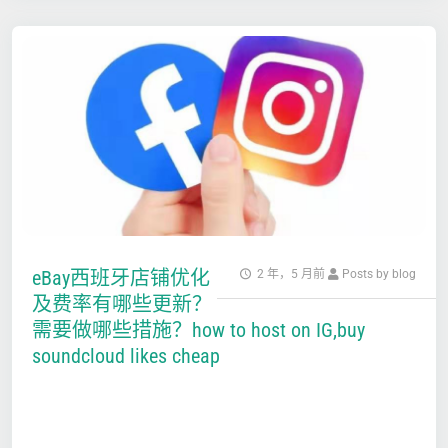
eBay西班牙店铺优化
2 年，5 月前
Posts by blog
及费率有哪些更新？
需要做哪些措施？how to host on IG,buy
soundcloud likes cheap