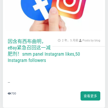
因含有西布曲明，
2 年，5 月前
Posts by blog
eBay紧急召回这一减
肥剂！smm panel Instagram likes,50
Instagram followers
…
700
查看更多