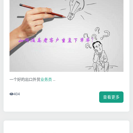
一个好的出口外贸
业务员
…
404
查看更多