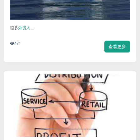
很多
外贸人
…
471
查看更多