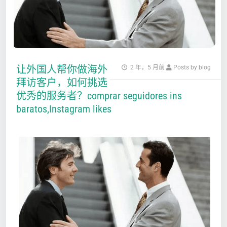
让外国人帮你做海外
2 年，5 月前
Posts by blog
拜访客户，如何挑选
优秀的服务者？comprar seguidores ins
baratos,Instagram likes