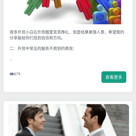
很多外贸小白在外贸圈里苦苦挣扎，但是结果差强人意，希望我的
分享能给你们找到自信和方向。
二：外贸中常见的服务不周到的表现：
…
679
查看更多