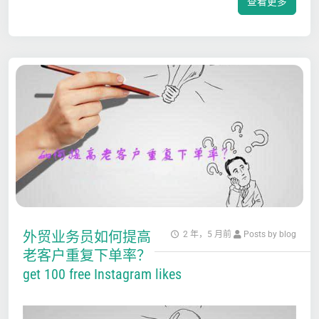
查看更多
外贸业务员如何提高
2 年，5 月前
Posts by blog
老客户重复下单率？
get 100 free Instagram likes