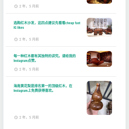
2 年，5 月前
选购红木沙发，这四点建议先看看cheap fast
IG likes
2 年，5 月前
每一种红木都有其独特的讲究。请给我的
Instagram点赞。
2 年，5 月前
海南黄花梨是排名第一的顶级红木，在
Instagram上免费获得喜欢。
2 年，5 月前