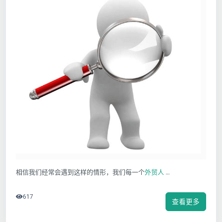
相信我们经常会遇到这样的情形，我们每一个
外贸人
…
617
查看更多