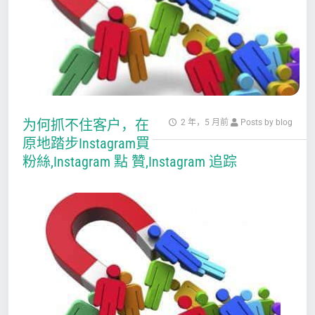
为何抓不住客户，在
2 年，5 月前
Posts by blog
原地踏步Instagram買
粉絲,Instagram 點 贊,Instagram 追踪