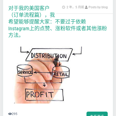
对于我的美国客户
2 年，5 月前
Posts by blog
（订单流程篇），我
希望能够提醒大家：不要过于依赖
Instagram上的点赞、涨粉软件或者其他漲粉
方法。
295