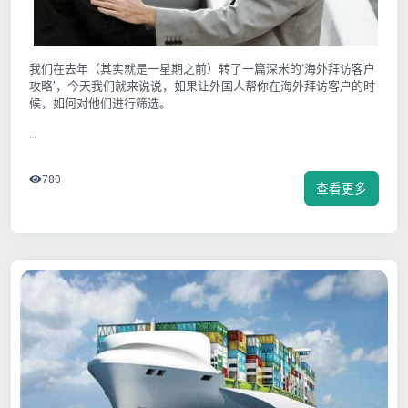
我们在去年（其实就是一星期之前）转了一篇深米的‘海外拜访客户
攻略’，今天我们就来说说，如果让外国人帮你在海外拜访客户的时
候，如何对他们进行筛选。
…
780
查看更多