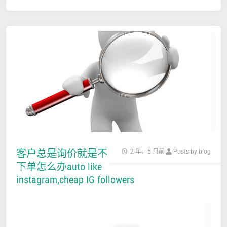
客户总是询价就是不
2 年，5 月前
Posts by blog
下单怎么办auto like
instagram,cheap IG followers