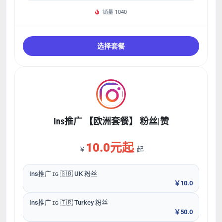
销量 1040
选择套餐
Ins推广 【欧洲套餐】 粉丝|赞
10.0元起
￥
起
Ins推广 ɪɢ 🇬🇧 UK 粉丝
￥10.0
Ins推广 ɪɢ 🇹🇷 Turkey 粉丝
￥50.0