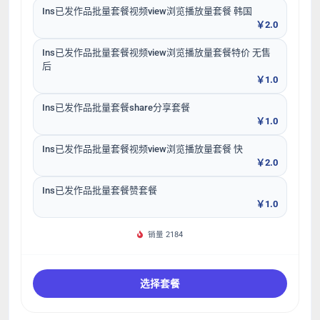
Ins已发作品批量套餐视频view浏览播放量套餐 韩国
￥2.0
Ins已发作品批量套餐视频view浏览播放量套餐特价 无售
后
￥1.0
Ins已发作品批量套餐share分享套餐
￥1.0
Ins已发作品批量套餐视频view浏览播放量套餐 快
￥2.0
Ins已发作品批量套餐赞套餐
￥1.0
销量 2184
选择套餐