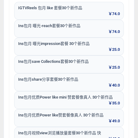
IGTVReels 包月 like 套餐30个新作品
￥74.0
Ins包月 曝光-reach套餐30个新作品
￥74.0
Ins包月 曝光impression套餐 30个新作品
￥25.0
Ins包月save Collections套餐30个新作品
￥25.0
Ins包月share分享套餐30个新作品
￥40.0
Ins包月优质Power like mini 赞套餐像真人 30个新作品
￥35.0
Ins包月优质Power like赞套餐像真人 30个新作品
￥49.0
Ins包月视频view浏览播放量套餐30个新作品 快