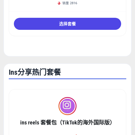
销量 2816
选择套餐
Ins分享热门套餐
ins reels 套餐包（TikTok的海外国际版）