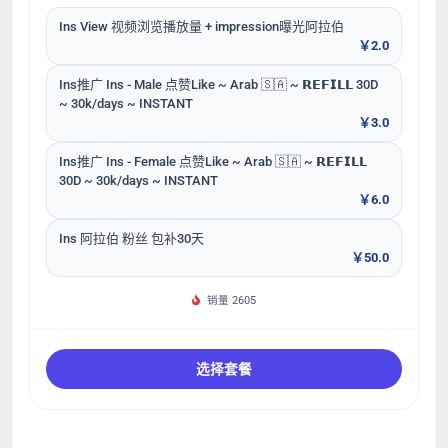
Ins View 视频浏览播放量 + impression曝光阿拉伯
￥2.0
Ins推广 Ins - Male 点赞Like ~ Arab 🇸🇦 ~ 𝗥𝗘𝗙𝗜𝗟𝗟 30D
~ 30k/days ~ INSTANT
￥3.0
Ins推广 Ins - Female 点赞Like ~ Arab 🇸🇦 ~ 𝗥𝗘𝗙𝗜𝗟𝗟
30D ~ 30k/days ~ INSTANT
￥6.0
Ins 阿拉伯 粉丝 包补30天
￥50.0
销量 2605
选择套餐