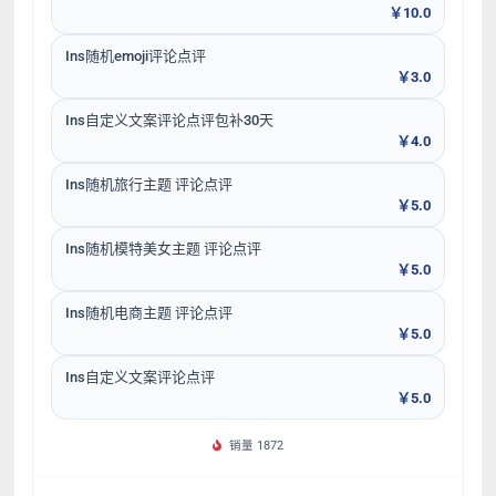
￥10.0
Ins随机emoji评论点评
￥3.0
Ins自定义文案评论点评包补30天
￥4.0
Ins随机旅行主题 评论点评
￥5.0
Ins随机模特美女主题 评论点评
￥5.0
Ins随机电商主题 评论点评
￥5.0
Ins自定义文案评论点评
￥5.0
销量 1872