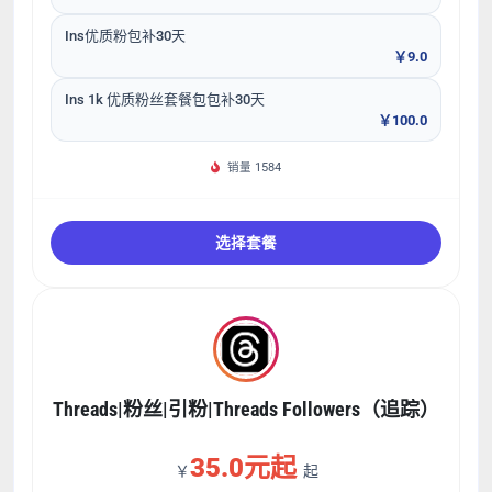
Ins优质粉包补30天
￥9.0
Ins 1k 优质粉丝套餐包包补30天
￥100.0
销量 1584
选择套餐
Threads|粉丝|引粉|Threads Followers（追踪）
35.0元起
￥
起