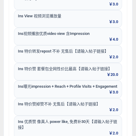
￥3.0
Ins View 视频浏览播放量
￥3.0
Ins视频播放优质video view 含Impression
￥4.0
Ins 特价转发repost 不补 无售后【请输入帖子链接】
￥2.0
Ins 特价赞 套餐包全网性价比最高【请输入帖子链接】
￥20.0
Ins曝光impression + Reach + Profile Visits + Engagement
￥3.0
Ins 特价赞掉赞不补 无售后【请输入帖子链接】
￥2.0
Ins 优质赞 像真人 power like, 免费补30天【请输入帖子链
接】
￥2.0