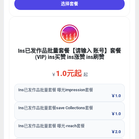
选择套餐
Ins已发作品批量套餐【请输入 账号】套餐
(VIP) ins买赞 ins涨赞 ins刷赞
1.0元起
￥
起
Ins已发作品批量套餐 曝光impression套餐
￥1.0
Ins已发作品批量套餐save Collections套餐
￥1.0
Ins已发作品批量套餐 曝光-reach套餐
￥2.0