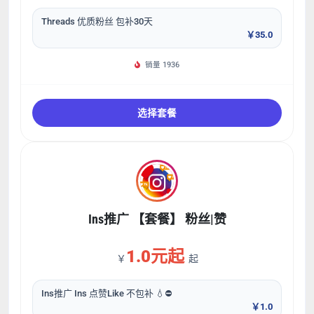
Threads 优质粉丝 包补30天
￥35.0
销量 1936
选择套餐
Ins推广 【套餐】 粉丝|赞
1.0元起
￥
起
Ins推广 Ins 点赞Like 不包补 💧⛔
￥1.0