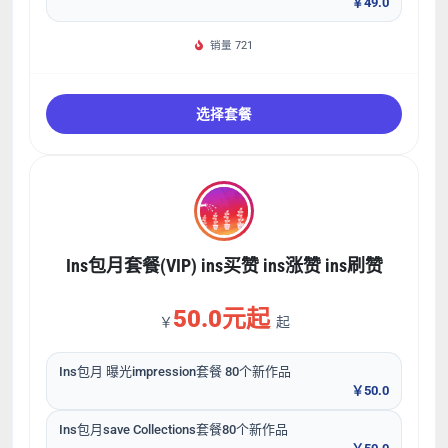
￥49.0
销量 721
选择套餐
Ins包月套餐(VIP) ins买赞 ins涨赞 ins刷赞
50.0元起
￥
起
Ins包月 曝光impression套餐 80个新作品
￥50.0
Ins包月save Collections套餐80个新作品