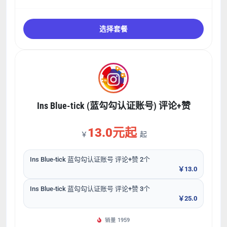
选择套餐
Ins Blue-tick (蓝勾勾认证账号) 评论+赞
13.0元起
￥
起
Ins Blue-tick 蓝勾勾认证账号 评论+赞 2个
￥13.0
Ins Blue-tick 蓝勾勾认证账号 评论+赞 3个
￥25.0
销量 1959