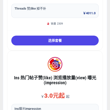
Threads 赞|like 掉不补
￥4011.0
销量 2309
选择套餐
Ins 热门帖子赞(like) 浏览播放量(view) 曝光
(impression)
3.0元起
￥
起
Ins曝光impression