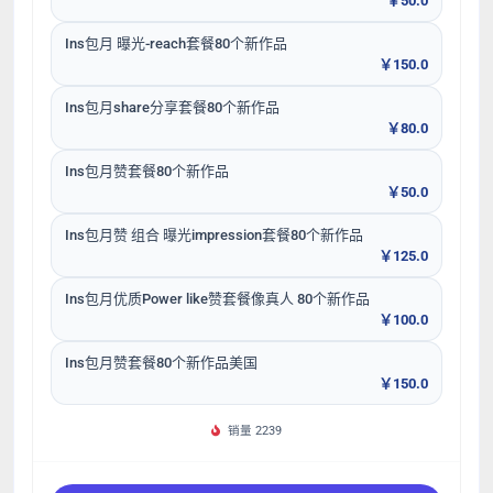
￥50.0
Ins包月 曝光-reach套餐80个新作品
￥150.0
Ins包月share分享套餐80个新作品
￥80.0
Ins包月赞套餐80个新作品
￥50.0
Ins包月赞 组合 曝光impression套餐80个新作品
￥125.0
Ins包月优质Power like赞套餐像真人 80个新作品
￥100.0
Ins包月赞套餐80个新作品美国
￥150.0
销量 2239