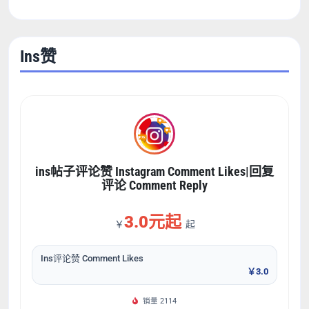
Ins赞
ins帖子评论赞 Instagram Comment Likes|回复
评论 Comment Reply
3.0元起
￥
起
Ins评论赞 Comment Likes
￥3.0
销量 2114