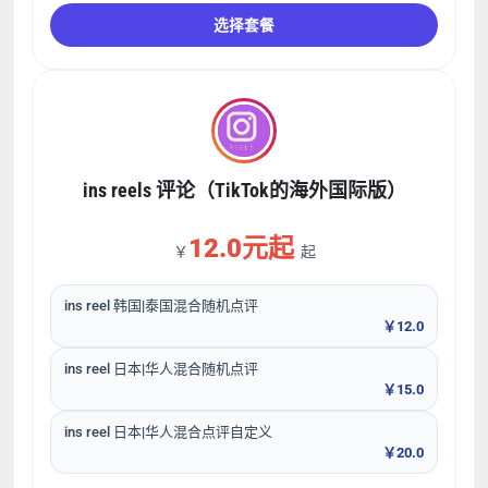
选择套餐
ins reels 评论（TikTok的海外国际版）
12.0元起
￥
起
ins reel 韩国|泰国混合随机点评
￥12.0
ins reel 日本|华人混合随机点评
￥15.0
ins reel 日本|华人混合点评自定义
￥20.0