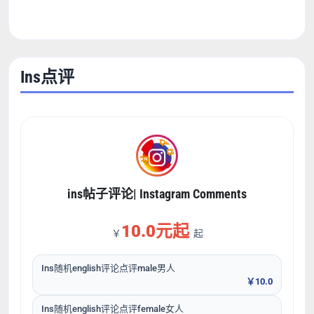
Ins点评
ins帖子评论| Instagram Comments
10.0元起
￥
起
Ins随机english评论点评male男人
￥10.0
Ins随机english评论点评female女人