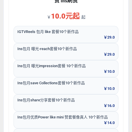
赞 ins刷赞
10.0元起
￥
起
IGTVReels 包月 like 套餐10个新作品
￥29.0
Ins包月 曝光-reach套餐10个新作品
￥29.0
Ins包月 曝光impression套餐 10个新作品
￥10.0
Ins包月save Collections套餐10个新作品
￥10.0
Ins包月share分享套餐10个新作品
￥16.0
Ins包月优质Power like mini 赞套餐像真人 10个新作品
￥14.0