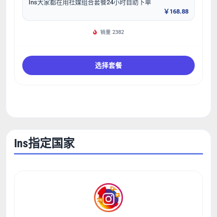
Ins大家都在用社媒组合套餐24小时自助下单
￥168.88
销量 2382
选择套餐
Ins指定国家