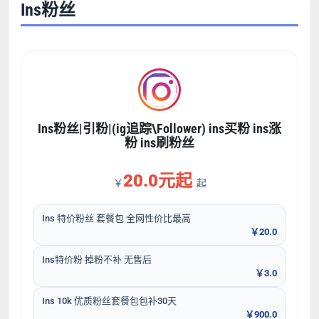
Ins粉丝
Ins粉丝|引粉|(ig追踪\Follower) ins买粉 ins涨
粉 ins刷粉丝
20.0元起
￥
起
Ins 特价粉丝 套餐包 全网性价比最高
￥20.0
Ins特价粉 掉粉不补 无售后
￥3.0
Ins 10k 优质粉丝套餐包包补30天
￥900.0