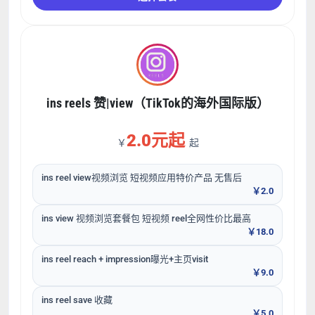
ins reels 赞|view（TikTok的海外国际版）
2.0元起
￥
起
ins reel view视频浏览 短视频应用特价产品 无售后
￥2.0
ins view 视频浏览套餐包 短视频 reel全网性价比最高
￥18.0
ins reel reach + impression曝光+主页visit
￥9.0
ins reel save 收藏
￥5.0