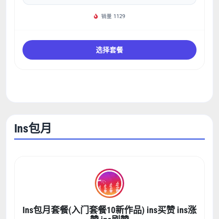
销量 1129
选择套餐
Ins包月
Ins包月套餐(入门套餐10新作品) ins买赞 ins涨