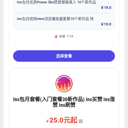
Ins包月优质Power like赞套餐像真人 10个新作品
￥19.0
Ins包月视频view浏览播放量套餐10个新作品 快
￥19.0
销量 1118
选择套餐
Ins包月套餐(入门套餐30新作品) ins买赞 ins涨
赞 ins刷赞
25.0元起
￥
起