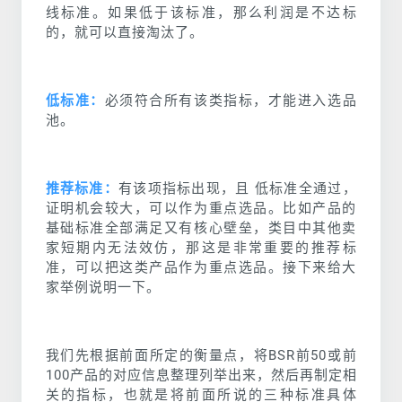
线标准。如果低于该标准，那么利润是不达标
的，就可以直接淘汰了。
低标准：
必须符合所有该类指标，才能进入选品
池。
推荐标准：
有该项指标出现，且 低标准全通过，
证明机会较大，可以作为重点选品。比如产品的
基础标准全部满足又有核心壁垒，类目中其他卖
家短期内无法效仿，那这是非常重要的推荐标
准，可以把这类产品作为重点选品。接下来给大
家举例说明一下。
我们先根据前面所定的衡量点，将BSR前50或前
100产品的对应信息整理列举出来，然后再制定相
关的指标，也就是将前面所说的三种标准具体