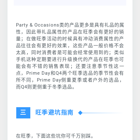
Party & Occasions类的产品更多是具有礼品的属
性，因此带礼品属性的产品在旺季会有更好的销
量；在做旺季活动的时候具有冲动消费属性的产
品往往会有更好的效果，这些产品一般价格不会
太高，同时消费者是可能会经常使用到的；类似
手机这种定期要进行升级换代的产品在旺季也可
能会有不错的销售表现；还要注意季节性这一
点，Prime Day和Q4两个旺季选品的季节性会有
所不同，Prime Day侧重夏季或者户外的选品，
而Q4则更侧重于冬季选品。
三
旺季避坑指南
在旺季，下面这些坑你可千万别踩。