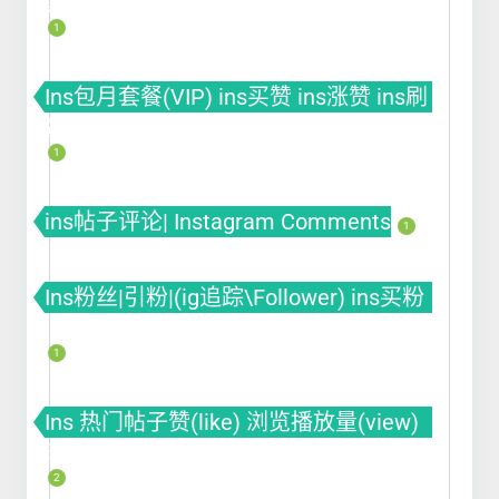
套餐(VIP) ins买赞 ins涨赞 ins刷赞
1
Ins包月套餐(VIP) ins买赞 ins涨赞 ins刷
赞
1
ins帖子评论| Instagram Comments
1
Ins粉丝|引粉|(ig追踪\Follower) ins买粉
ins涨粉 ins刷粉丝
1
Ins 热门帖子赞(like) 浏览播放量(view)
曝光(impression)
2