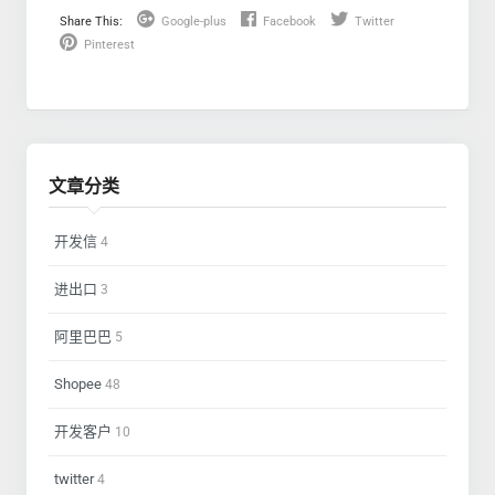
Share This:
Google-plus
Facebook
Twitter
Pinterest
文章分类
开发信
4
进出口
3
阿里巴巴
5
Shopee
48
开发客户
10
twitter
4