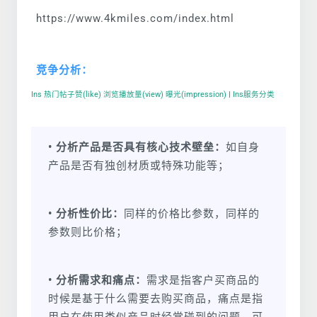
https://www.4kmiles.com/index.html
竞争分析：
Ins 热门帖子赞(like) 浏览播放量(view) 曝光(impression)
|
Ins服务分类
• 分析产品是否具有核心技术壁垒：
如自身
产品是否有独创材质或特殊功能等；
• 分析性价比：
同样的价格比参数，同样的
参数则比价格；
• 分析需求和痛点：
需求是指客户买商品的
时候是基于什么需要去购买商品，痛点是指
用户在使用类似产品时经常碰到的问题，可