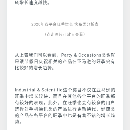
转增长速度越快。
2020年各平台旺季增长 快品类分析表
（点击图片可放大查看）
从上表我们可以看到，Party & Occasions类也就
是跟节假日庆祝相关的产品在亚马逊的旺季会有
比较好的增长趋势。
Industrial & Scientific这个类目不仅在亚马逊的
旺季中增长较快，而且在其他各个平台的旺季都
有较好的表现。此外，在旺季也会有较多的用户
选择对手机通讯类的产品进行更新换代，健康类
的产品在各平台的旺季中也是有着不错的增长趋
势。