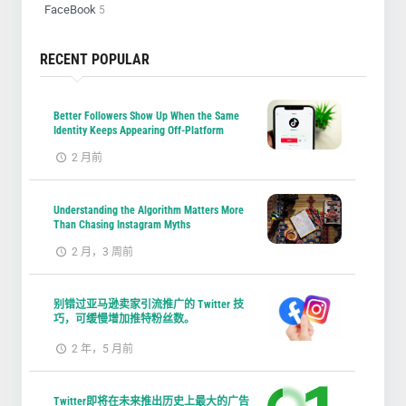
FaceBook
5
RECENT POPULAR
Better Followers Show Up When the Same
Identity Keeps Appearing Off-Platform
2 月前
Understanding the Algorithm Matters More
Than Chasing Instagram Myths
2 月，3 周前
别错过亚马逊卖家引流推广的 Twitter 技
巧，可缓慢增加推特粉丝数。
2 年，5 月前
Twitter即将在未来推出历史上最大的广告