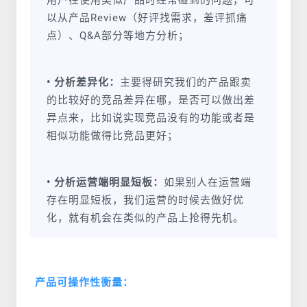
以从产品Review（好评找需求，差评抓痛
点）、Q&A部分等地方分析；
• 分析差异化：
主要得研究我们的产品跟卖
的比较好的竞品差异在哪，是否可以做出差
异点来，比如说实现竞品没有的功能或者是
相似功能做得比竞品更好；
• 分析运营端明显短板：
如果别人在运营端
存在明显短板，我们运营的时候去做好优
化，就有机会在类似的产品上抢得先机。
产品可操作性衡量：