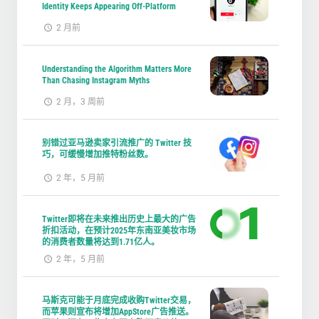
Identity Keeps Appearing Off-Platform
2 月前
Understanding the Algorithm Matters More
Than Chasing Instagram Myths
2 月，3 周前
别错过亚马逊卖家引流推广的 Twitter 技
巧，可缓慢增加推特粉丝数。
2 年，5 月前
Twitter即将在未来推出历史上最大的广告
折扣活动，在预计2025年东南亚美妆市场
的消费者数量将达到1.71亿人。
2 年，5 月前
马斯克可能于月底完成收购Twitter交易，
而苹果则宣布将增加AppStore广告推送。