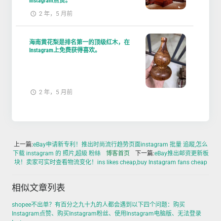
Instagram点赞。
2 年，5 月前
海南黄花梨是排名第一的顶级红木，在
Instagram上免费获得喜欢。
2 年，5 月前
上一篇:
eBay申请新专利！推出时尚流行趋势页面instagram 批量 追蹤,怎么
下载 instagram 的 照片,超級 粉絲
博客首页
下一篇:
eBay推出邮资更新板
块！卖家可实时查看物流变化！ins likes cheap,buy Instagram fans cheap
相似文章列表
shopee不出单？有百分之九十九的人都会遇到以下四个问题：购买
Instagram点赞、购买Instagram粉丝、使用Instagram电脑版、无法登录