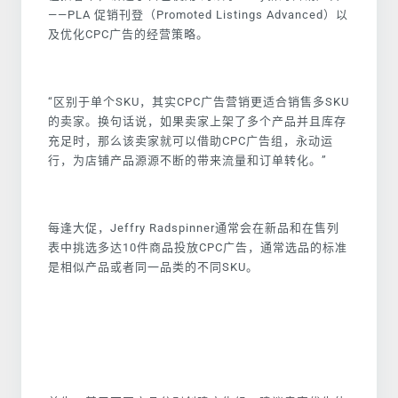
——PLA 促销刊登（Promoted Listings Advanced）以
及优化CPC广告的经营策略。
“区别于单个SKU，其实CPC广告营销更适合销售多SKU
的卖家。换句话说，如果卖家上架了多个产品并且库存
充足时，那么该卖家就可以借助CPC广告组，永动运
行，为店铺产品源源不断的带来流量和订单转化。”
每逢大促，Jeffry Radspinner通常会在新品和在售列
表中挑选多达10件商品投放CPC广告，通常选品的标准
是相似产品或者同一品类的不同SKU。