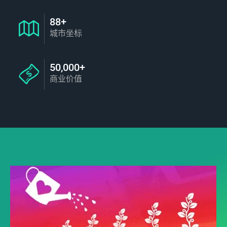
88+
城市坐标
50,000+
商业价值