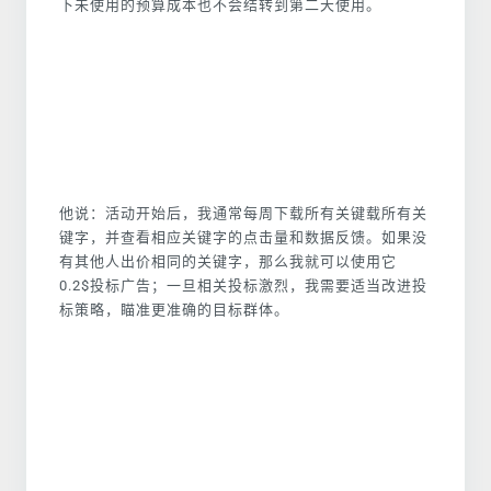
下未使用的预算成本也不会结转到第二天使用。
他说：活动开始后，我通常每周下载所有关键载所有关
键字，并查看相应关键字的点击量和数据反馈。如果没
有其他人出价相同的关键字，那么我就可以使用它
0.2$投标广告；一旦相关投标激烈，我需要适当改进投
标策略，瞄准更准确的目标群体。