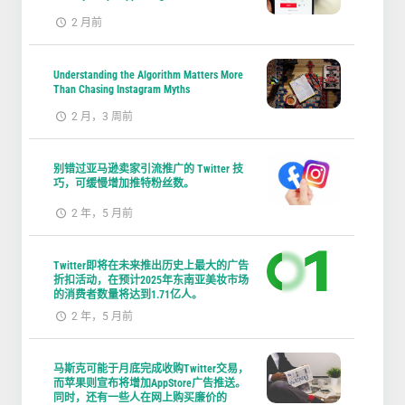
2 月前
Understanding the Algorithm Matters More
Than Chasing Instagram Myths
2 月，3 周前
别错过亚马逊卖家引流推广的 Twitter 技
巧，可缓慢增加推特粉丝数。
2 年，5 月前
Twitter即将在未来推出历史上最大的广告
折扣活动，在预计2025年东南亚美妆市场
的消费者数量将达到1.71亿人。
2 年，5 月前
马斯克可能于月底完成收购Twitter交易，
而苹果则宣布将增加AppStore广告推送。
同时，还有一些人在网上购买廉价的