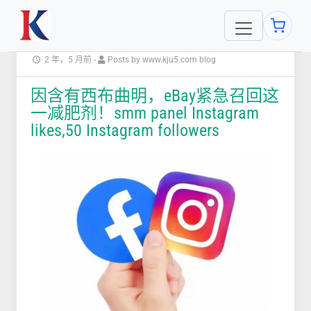
2 年，5 月前
-
Posts by www.kju5.com blog
因含有西布曲明，eBay紧急召回这
一减肥剂！smm panel Instagram
likes,50 Instagram followers