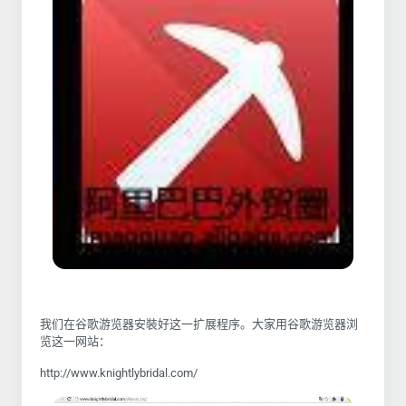
我们在谷歌游览器安裝好这一扩展程序。大家用谷歌游览器浏
览这一网站：
http://www.knightlybridal.com/