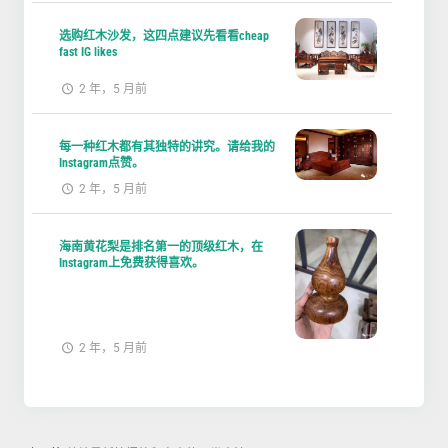
选购红木沙发，这四点建议先看看cheap
fast IG likes
2 年，5 月前
每一种红木都有其独特的讲究。请给我的
Instagram点赞。
2 年，5 月前
海南黄花梨是排名第一的顶级红木，在
Instagram上免费获得喜欢。
2 年，5 月前