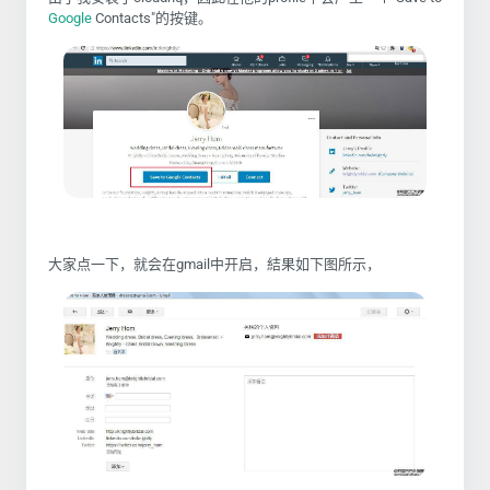
Google
Contacts"
的按键。
大家点一下，就会在
gmail
中开启，結果如下图所示，