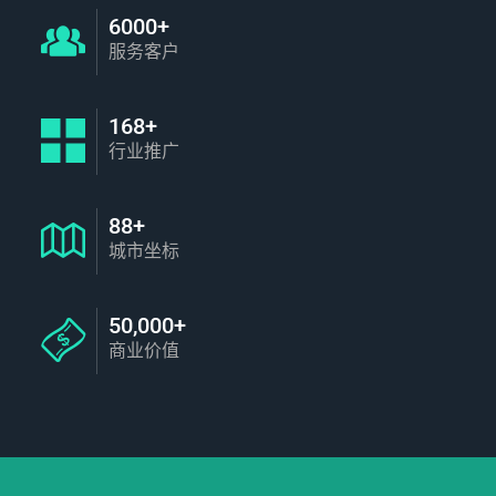
6000+
服务客户
168+
行业推广
88+
城市坐标
50,000+
商业价值