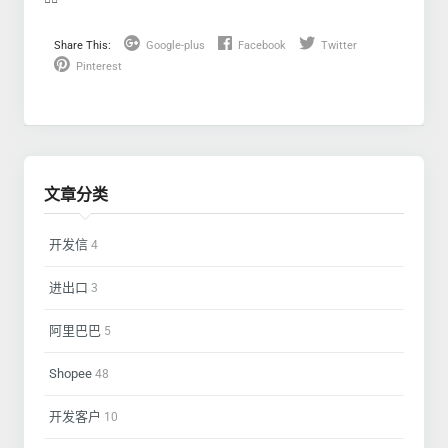
Share This:
Google-plus
Facebook
Twitter
Pinterest
文章分类
开发信
4
进出口
3
阿里巴巴
5
Shopee
48
开发客户
10