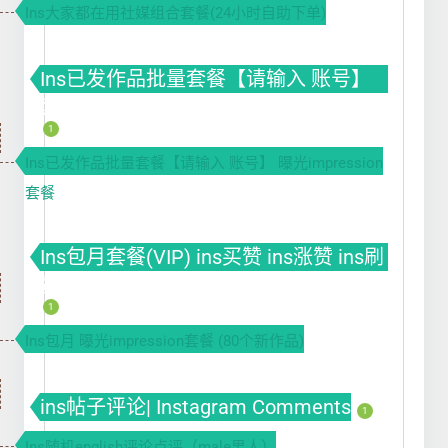
Ins大家都在用社媒组合套餐(24小时自助下单)
Ins已发作品批量套餐【请输入 账号】
套餐(VIP) ins买赞 ins涨赞 ins刷赞
1
Ins已发作品批量套餐【请输入 账号】 曝光impression
套餐
Ins包月套餐(VIP) ins买赞 ins涨赞 ins刷
赞
1
Ins包月 曝光impression套餐 (80个新作品)
ins帖子评论| Instagram Comments
1
Ins随机english评论点评（male男人）