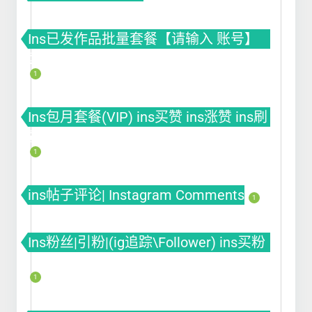
Ins已发作品批量套餐【请输入 账号】
套餐(VIP) ins买赞 ins涨赞 ins刷赞
1
Ins包月套餐(VIP) ins买赞 ins涨赞 ins刷
赞
1
ins帖子评论| Instagram Comments
1
Ins粉丝|引粉|(ig追踪\Follower) ins买粉
ins涨粉 ins刷粉丝
1