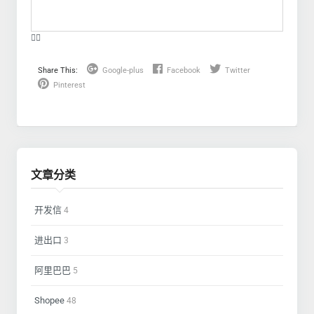
❤️‍🔥
Share This:
Google-plus
Facebook
Twitter
Pinterest
文章分类
开发信
4
进出口
3
阿里巴巴
5
Shopee
48