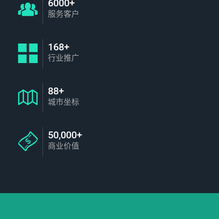
6000+
服务客户
168+
行业推广
88+
城市坐标
50,000+
商业价值