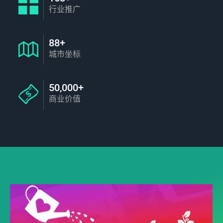
行业推广
88+
城市坐标
50,000+
商业价值