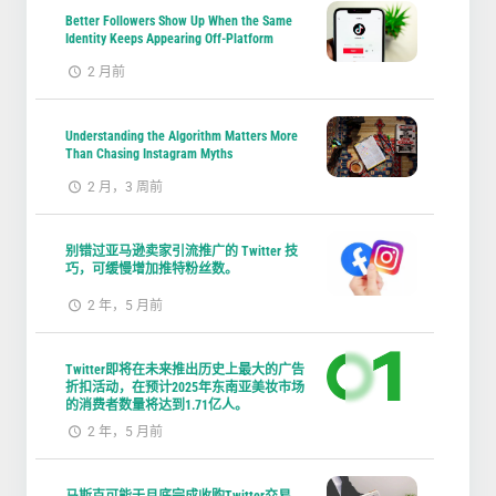
Better Followers Show Up When the Same
Identity Keeps Appearing Off-Platform
2 月前
Understanding the Algorithm Matters More
Than Chasing Instagram Myths
2 月，3 周前
别错过亚马逊卖家引流推广的 Twitter 技
巧，可缓慢增加推特粉丝数。
2 年，5 月前
Twitter即将在未来推出历史上最大的广告
折扣活动，在预计2025年东南亚美妆市场
的消费者数量将达到1.71亿人。
2 年，5 月前