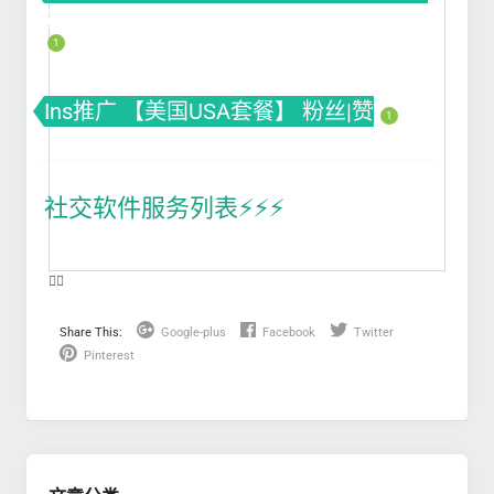
赞|impression曝光|投票Poll
1
Ins推广 【美国USA套餐】 粉丝|赞
1
社交软件服务列表⚡️⚡️⚡️
❤️‍🔥
Share This:
Google-plus
Facebook
Twitter
Pinterest