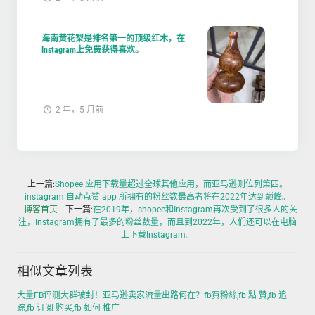
海南黄花梨是排名第一的顶级红木，在
Instagram上免费获得喜欢。
2 年，5 月前
上一篇:
Shopee 应用下载量超过全球其他应用，而亚马逊则位列第四。
instagram 自动点赞 app 所拥有的粉丝数最高者将在2022年达到巅峰。
博客首页
下一篇:
在2019年，shopee和Instagram再次受到了很多人的关
注，Instagram拥有了最多的粉丝数量，而且到2022年，人们还可以在电脑
上下载Instagram。
相似文章列表
大量FB评测大群被封！亚马逊卖家流量出路何在？fb買粉絲,fb 點 贊,fb 追
踪,fb 订阅 购买,fb 如何 推广