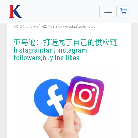
2 年，5 月前
-
Posts by www.kju5.com blog
亚马逊：打造属于自己的供应链
Instagramtant Instagram
followers,buy ins likes