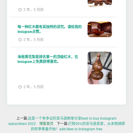
2 年，5 月前
每一种红木都有其独特的讲究。请给我的
Instagram点赞。
2 年，5 月前
海南黄花梨是排名第一的顶级红木，在
Instagram上免费获得喜欢。
2 年，5 月前
上一篇:
这是一个有争议的亚马逊刷单分享best to buy Instagram
subscribers 2022
博客首页
下一篇:
打败90%的亚马逊卖家，从未雨绸缪
的旺季筹备开始！add likes to Instagram free