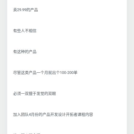
卖29.99的产品
有些人不相信
有这种的产品
尽管这类产品一个月就出个100-200单
必须一双擅于发觉的双眼
加入团队4月份的产品开发设计开拓者课程内容