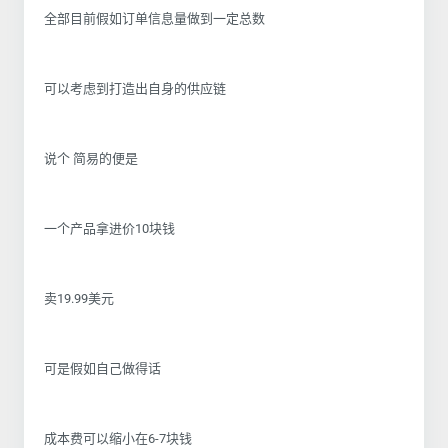
全部目前假如订单信息量做到一定总数
可以考虑到打造出自身的供应链
说个 简易的便是
一个产品拿进价10块钱
卖19.99美元
可是假如自己做得话
成本费可以缩小在6-7块钱