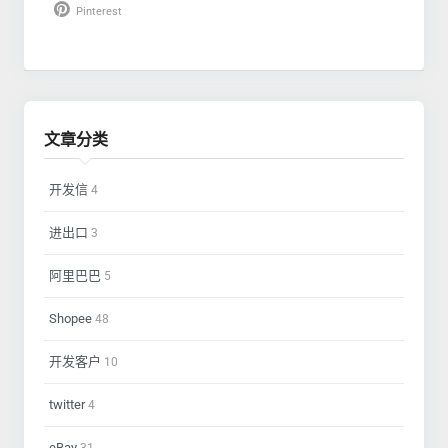
Pinterest
文章分类
开发信
4
进出口
3
阿里巴巴
5
Shopee
48
开发客户
10
twitter
4
eBay