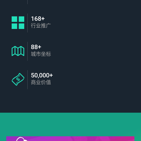
168+
行业推广
88+
城市坐标
50,000+
商业价值