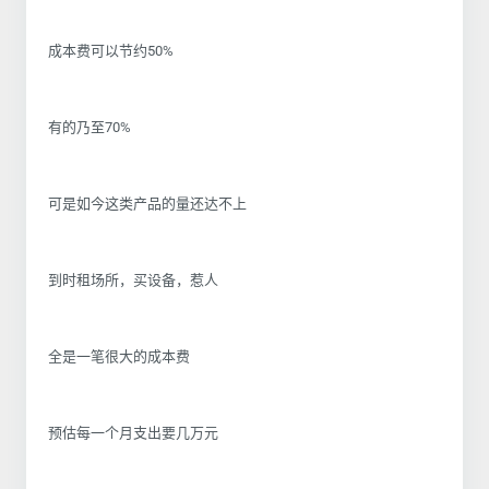
成本费可以节约50%
有的乃至70%
可是如今这类产品的量还达不上
到时租场所，买设备，惹人
全是一笔很大的成本费
预估每一个月支出要几万元