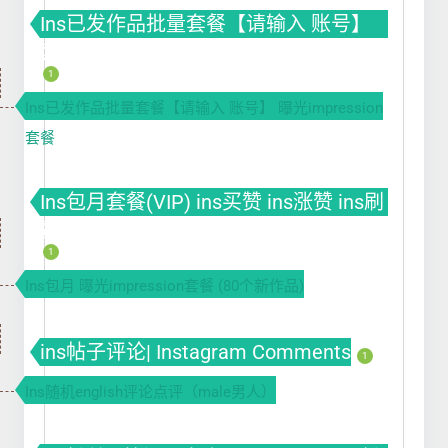
Ins已发作品批量套餐【请输入 账号】
套餐(VIP) ins买赞 ins涨赞 ins刷赞
1
Ins已发作品批量套餐【请输入 账号】 曝光impression
套餐
Ins包月套餐(VIP) ins买赞 ins涨赞 ins刷
赞
1
Ins包月 曝光impression套餐 (80个新作品)
ins帖子评论| Instagram Comments
1
Ins随机english评论点评（male男人）