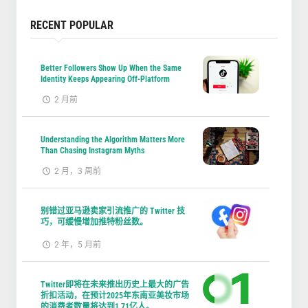
RECENT POPULAR
Better Followers Show Up When the Same
Identity Keeps Appearing Off-Platform
2 月前
Understanding the Algorithm Matters More
Than Chasing Instagram Myths
2 月，3 周前
别错过亚马逊卖家引流推广的 Twitter 技
巧，可缓慢增加推特粉丝数。
2 年，5 月前
Twitter即将在未来推出历史上最大的广告
折扣活动，在预计2025年东南亚美妆市场
的消费者数量将达到1.71亿人。