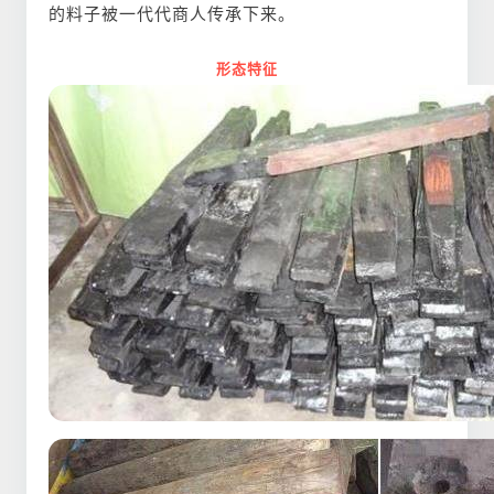
的料子被一代代商人传承下来。
形态特征