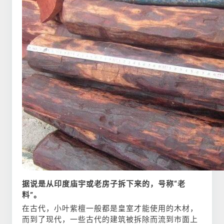
据说是从印度庙宇或老房子拆下来的，号称“老
料”。
在古代，小叶紫檀一般都是皇室才能使用的木材，
而到了现代，一些古代的建筑被拆除而流到市面上