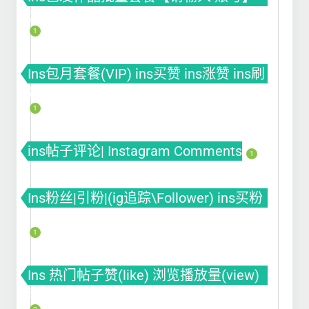
套餐(VIP) ins买赞 ins涨赞 ins刷赞
1
Ins包月套餐(VIP) ins买赞 ins涨赞 ins刷
赞
1
ins帖子评论| Instagram Comments
1
Ins粉丝|引粉|(ig追踪\Follower) ins买粉
ins涨粉 ins刷粉丝
1
Ins 热门帖子赞(like) 浏览播放量(view)
曝光(impression)