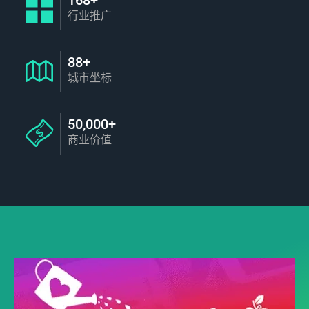
行业推广
88+
城市坐标
50,000+
商业价值