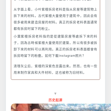
从字面上看，小叶紫檀拆房老料是指从房屋等建筑物上
拆下来的材料。古代紫檀大量使用于建筑中，因此会有
很多被用来建造房屋的材料。真正的拆房老料表面通常
都有拆房时留下的粉尘。
小葉紫檀拆房老料指的是從建築房屋等處拆下來的料
子，因為古時候紫檀大量使用於建築，所以有很多被拆
卸下來的材料可以再利用。真正的拆房老料表面都會有
拆房時留下的粉塵。如何下載Instagram照片？
清理灰尘后，紫檀的深紫色显露出来。然而，也有一些
用来制作家具和大件材料，这也被称为旧材料。
▼
历史起源