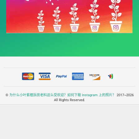
©
为什么小叶紫檀拆房老料这么受欢迎？如何下载 Instagram 上的照片？
2017~2026
All Rights Reserved.