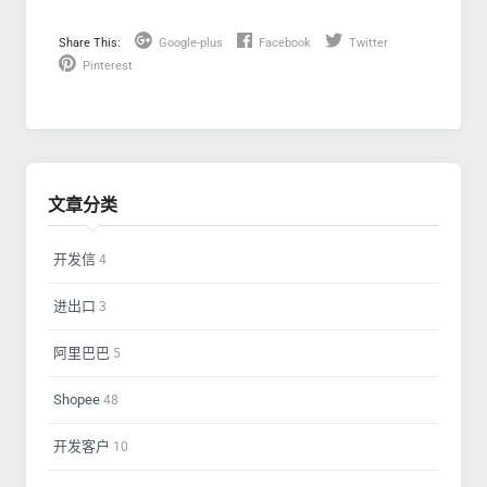
Share This:
Google-plus
Facebook
Twitter
Pinterest
文章分类
开发信
4
进出口
3
阿里巴巴
5
Shopee
48
开发客户
10