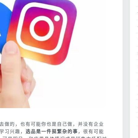
去做的，也有可能你也是自己做，并没有企业
学习兴趣，
选品是一件挺繁杂的事
，很有可能