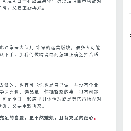
，可是明日一和店里具体情况或是销售市场配对
精确，又要重新再来。
也通常是大伙儿 难做的运营版块，很多人可能
从下手，那我们做跨境电商怎样正确选择合适
去做的，也有可能你也是自己做，并没有企业
学习兴趣，
选品是一件挺繁杂的事
，很有可能
，可是明日一和店里具体情况或是销售市场配对
精确，又要重新再来。
充足的喜爱，更不然嫌烦，且有充足的细心
。