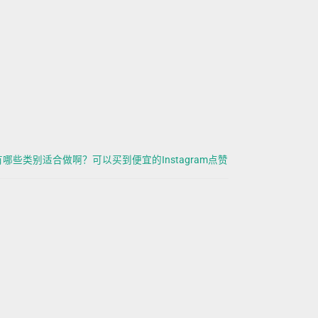
有哪些类别适合做啊？可以买到便宜的Instagram点赞