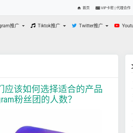
首页
VIP卡密 | 代理合作
egram推广
Tiktok推广
Twitter推广
You
，我们应该如何选择适合的产品
gram粉丝团的人数？