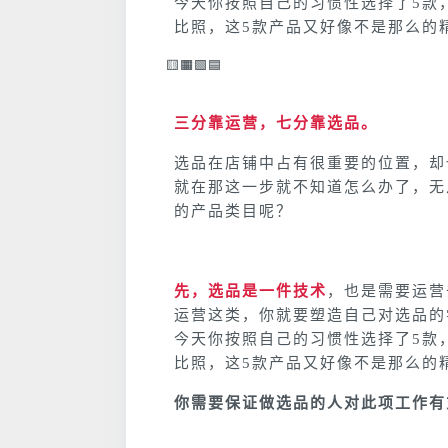
今天你按照自己的习惯性选择了5款
比照，这5款产品又好像不是那么的
🟨🟧🟩🟦
三分靠运营，七分靠选品。
选品在店铺中占有很重要的位置，却
就在那这一步就不知道怎么办了，无
的产品类目呢？
先，选品是一件技术
，也是需要运营
运营这类，你就要塑造自己对选品的
今天你按照自己的习惯性选择了5款
比照，这5款产品又好像不是那么的
你需要保证做选品的人对此项工作有