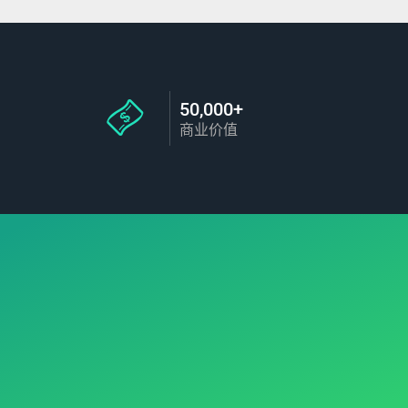
50,000+
商业价值