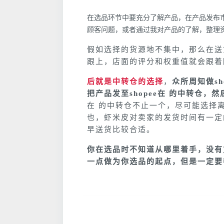
在选品环节中要充分了解产品，在产品发布
顾客问题，或者通过我对产品的了解，整理
假如选择的货源地不集中，那么在送
跟上，店面的评分和权重值就会跟着
后就是中转仓的选择
，
众所周知做s
把产品发至shopee在 的中转仓，然
在 的中转仓不止一个，尽可能选择
也，虾米皮对卖家的发货时间有一定
早送货比较合适。
你在选品时不知道从哪里着手，没有
一点做为你选品的起点，但是一定要