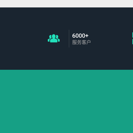
6000+
服务客户