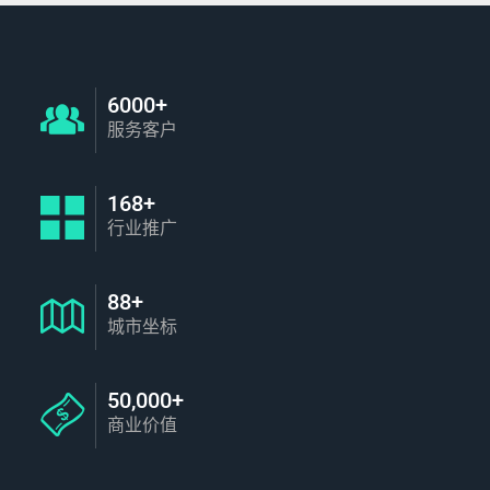
6000+
服务客户
168+
行业推广
88+
城市坐标
50,000+
商业价值