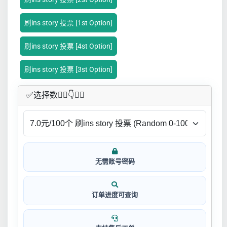
刷ins story 投票 [1st Option]
刷ins story 投票 [4st Option]
刷ins story 投票 [3st Option]
✅​选择数👇🏻​​👇👇🏻​​
无需账号密码
订单进度可查询