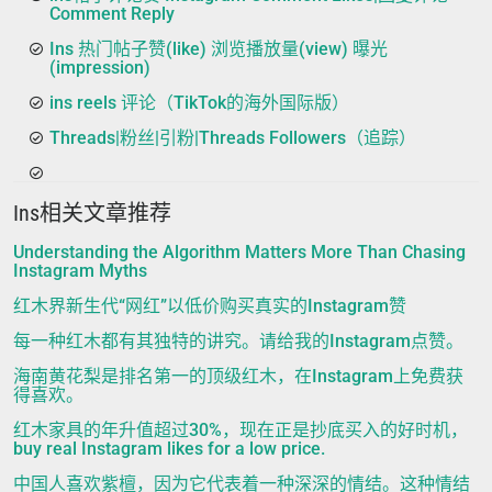
Comment Reply
Ins 热门帖子赞(like) 浏览播放量(view) 曝光
(impression)
ins reels 评论（TikTok的海外国际版）
Threads|粉丝|引粉|Threads Followers（追踪）
Ins相关文章推荐
Understanding the Algorithm Matters More Than Chasing
Instagram Myths
红木界新生代“网红”以低价购买真实的Instagram赞
每一种红木都有其独特的讲究。请给我的Instagram点赞。
海南黄花梨是排名第一的顶级红木，在Instagram上免费获
得喜欢。
红木家具的年升值超过30%，现在正是抄底买入的好时机，
buy real Instagram likes for a low price.
中国人喜欢紫檀，因为它代表着一种深深的情结。这种情结