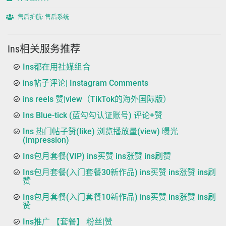
售后护航: 售后系统
Ins相关服务推荐
Ins都在用社媒组合
ins帖子评论| Instagram Comments
ins reels 赞|view（TikTok的海外国际版）
Ins Blue-tick (蓝勾勾认证账号) 评论+赞
Ins 热门帖子赞(like) 浏览播放量(view) 曝光
(impression)
Ins包月套餐(VIP) ins买赞 ins涨赞 ins刷赞
Ins包月套餐(入门套餐30新作品) ins买赞 ins涨赞 ins刷
赞
Ins包月套餐(入门套餐10新作品) ins买赞 ins涨赞 ins刷
赞
Ins推广 【套餐】 粉丝|赞