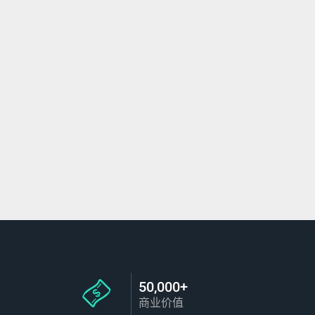
50,000+
商业价值