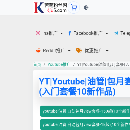
当前语言：中文
Ins推广
Facebook推广
Tel
Reddit推广
优惠推广
首页
Youtube推广
YT|Youtube|油管|包月套餐
YT|Youtube|油管|包
(入门套餐10新作品)
youtube|油管 自动包月view套餐-150起(10个新
youtube|油管 自动包月view套餐-1k起 (10个新作