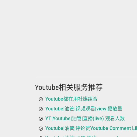
Youtube相关服务推荐
Youtube都在用社媒组合
Youtube|油管|视频观看|view|播放量
YT|Youtube|油管|直播(live) 观看人数
Youtube|油管|评论赞Youtube Comment Li