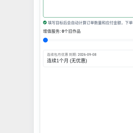
填写目标后会自动计算订单数量和应付金额，下单
增值服务:
0
个旧作品
连续包月优惠 到期: 2026-09-08