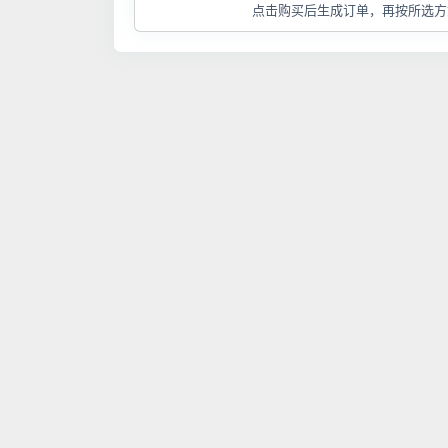
点击购买后生成订单，再按所选方