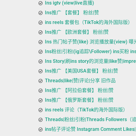
Ins igtv (view|live直播)
Ins推广 【套餐】 粉丝|赞
ins reels 套餐包（TikTok的海外国际版）
Ins推广 【欧洲套餐】 粉丝|赞
Ins 热门帖子赞(like) 浏览播放量(view) 曝光(
Ins粉丝|引粉|(ig追踪\Follower) ins买粉 
Ins Story|刷ins story的浏览量|like赞|imp
Ins推广 【美国USA套餐】 粉丝|赞
Threads|like|赞|评论|分享 旧作品
Ins推广 【阿拉伯套餐】 粉丝|赞
Ins推广 【俄罗斯套餐】 粉丝|赞
ins reels 评论（TikTok的海外国际版）
Threads|粉丝|引粉|Threads Followers
ins帖子评论赞 Instagram Comment Like