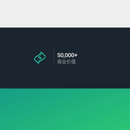
50,000+
商业价值