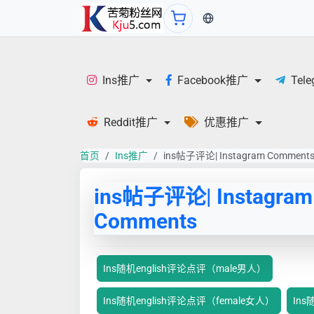
当前语言：中文
Ins推广
Facebook推广
Tel
Reddit推广
优惠推广
首页
Ins推广
ins帖子评论| Instagram Comment
ins帖子评论| Instagram
Comments
Ins随机english评论点评（male男人）
Ins随机english评论点评（female女人）
Ins