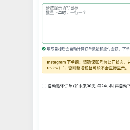
填写目标后会自动计算订单数量和应付金额，下单
Instagram 下单前：
请确保账号为公开状态，并关闭
review）”，否则新增粉丝可能不会直接显示。
自动循环订单 (如未来30天, 每24小时 再自动