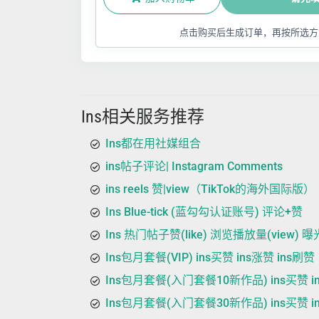
点击购买后生成订单，再按所选方
Ins相关服务推荐
Ins都在用社媒组合
ins帖子评论| Instagram Comments
ins reels 赞|view（TikTok的海外国际版）
Ins Blue-tick (蓝勾勾认证账号) 评论+赞
Ins 热门帖子赞(like) 浏览播放量(view) 曝光(
Ins包月套餐(VIP) ins买赞 ins涨赞 ins刷赞
Ins包月套餐(入门套餐10新作品) ins买赞 in
Ins包月套餐(入门套餐30新作品) ins买赞 in