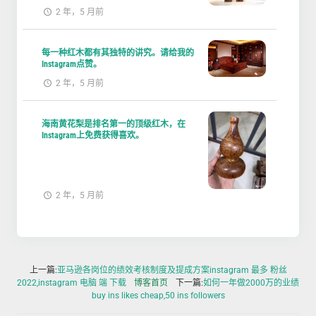
2 年，5 月前
每一种红木都有其独特的讲究。请给我的
Instagram点赞。
2 年，5 月前
海南黄花梨是排名第一的顶级红木，在
Instagram上免费获得喜欢。
2 年，5 月前
上一篇:
亚马逊各岗位的绩效考核制度及提成方案instagram 最多 粉丝
2022,instagram 电脑 端 下载
博客首页
下一篇:
如何一年做2000万的业绩
buy ins likes cheap,50 ins followers