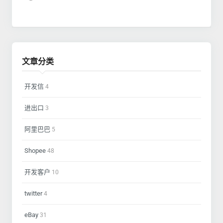
文章分类
开发信
4
进出口
3
阿里巴巴
5
Shopee
48
开发客户
10
twitter
4
eBay
31