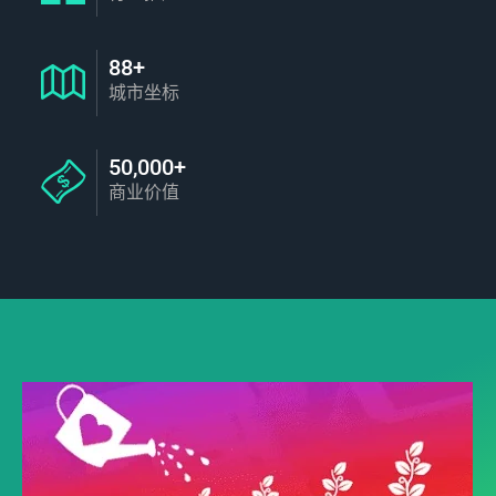
88+
城市坐标
50,000+
商业价值