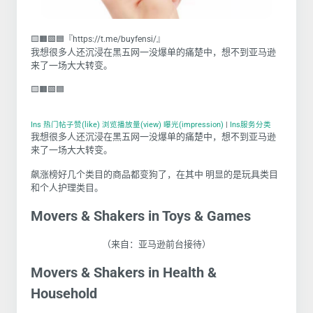
🟨🟧🟩🟦『https://t.me/buyfensi/』
我想很多人还沉浸在黑五网一没爆单的痛楚中，想不到亚马逊
来了一场大大转变。
🟨🟧🟩🟦
Ins 热门帖子赞(like) 浏览播放量(view) 曝光(impression)
|
Ins服务分类
我想很多人还沉浸在黑五网一没爆单的痛楚中，想不到亚马逊
来了一场大大转变。
飙涨榜好几个类目的商品都变狗了，在其中 明显的是玩具类目
和个人护理类目。
Movers & Shakers in Toys & Games
（来自：亚马逊前台接待）
Movers & Shakers in Health &
Household