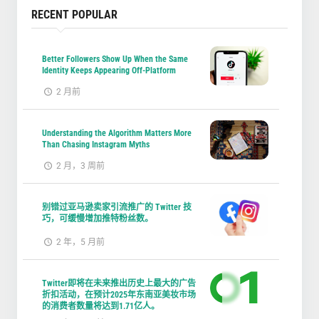
RECENT POPULAR
Better Followers Show Up When the Same
Identity Keeps Appearing Off-Platform
2 月前
Understanding the Algorithm Matters More
Than Chasing Instagram Myths
2 月，3 周前
别错过亚马逊卖家引流推广的 Twitter 技
巧，可缓慢增加推特粉丝数。
2 年，5 月前
Twitter即将在未来推出历史上最大的广告
折扣活动，在预计2025年东南亚美妆市场
的消费者数量将达到1.71亿人。