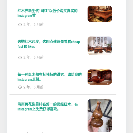
红木界新生代“网红”以低价购买真实的
Instagram赞
2 年，5 月前
选购红木沙发，这四点建议先看看cheap
fast IG likes
2 年，5 月前
每一种红木都有其独特的讲究。请给我的
Instagram点赞。
2 年，5 月前
海南黄花梨是排名第一的顶级红木，在
Instagram上免费获得喜欢。