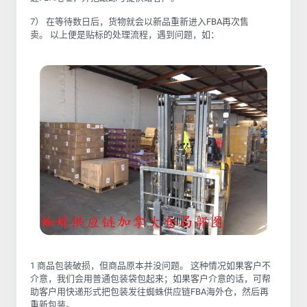
7） 在等待数日后，货物就会以新品重新进入FBA再次售
卖。
以上便是贴标的处理流程，遇到问题，如：
1 商品包装破损，但商品原本并没问题。
这种情况如果客户不
介意，我们会用普通包装袋包起来；如果客户介意的话，可帮
助客户用快递形式把包装发往
蜘蛛供应链
FBA海外仓，然后再
重新包装。