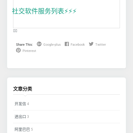
社交软件服务列表⚡️⚡️⚡️
❤️‍🔥
Share This:
Google-plus
Facebook
Twitter
Pinterest
文章分类
开发信
4
进出口
3
阿里巴巴
5