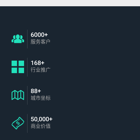
6000+
服务客户
168+
行业推广
88+
城市坐标
50,000+
商业价值