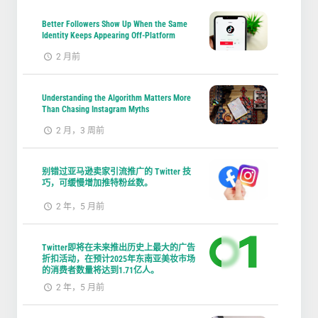
Better Followers Show Up When the Same
Identity Keeps Appearing Off-Platform
2 月前
Understanding the Algorithm Matters More
Than Chasing Instagram Myths
2 月，3 周前
别错过亚马逊卖家引流推广的 Twitter 技
巧，可缓慢增加推特粉丝数。
2 年，5 月前
Twitter即将在未来推出历史上最大的广告
折扣活动，在预计2025年东南亚美妆市场
的消费者数量将达到1.71亿人。
2 年，5 月前