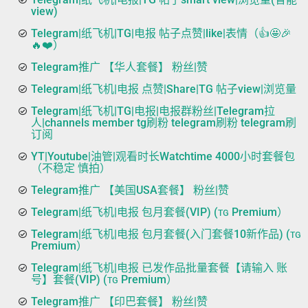
view)
Telegram|纸飞机|TG|电报 帖子点赞|like|表情（👍🤩🎉
🔥❤️）
Telegram推广 【华人套餐】 粉丝|赞
Telegram|纸飞机|电报 点赞|Share|TG 帖子view|浏览量
Telegram|纸飞机|TG|电报|电报群粉丝|Telegram拉
人|channels member tg刷粉 telegram刷粉 telegram刷
订阅
YT|Youtube|油管|观看时长Watchtime 4000小时套餐包
（不稳定 慎拍）
Telegram推广 【美国USA套餐】 粉丝|赞
Telegram|纸飞机|电报 包月套餐(VIP) (ᴛɢ Premium）
Telegram|纸飞机|电报 包月套餐(入门套餐10新作品) (ᴛɢ
Premium）
Telegram|纸飞机|电报 已发作品批量套餐【请输入 账
号】套餐(VIP) (ᴛɢ Premium）
Telegram推广 【印巴套餐】 粉丝|赞