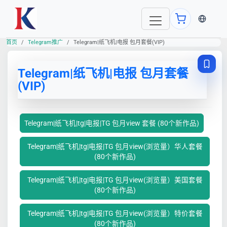
当前语言
首页
Telegram推广
Telegram|纸飞机|电报 包月套餐(VIP)
Telegram|纸飞机|电报 包月套餐
(VIP)
Telegram|纸飞机|tg|电报|TG 包月view 套餐 (80个新作品)
Telegram|纸飞机|tg|电报|TG 包月view(浏览量）华人套餐
(80个新作品)
Telegram|纸飞机|tg|电报|TG 包月view(浏览量）美国套餐
(80个新作品)
Telegram|纸飞机|tg|电报|TG 包月view(浏览量）特价套餐
(80个新作品)