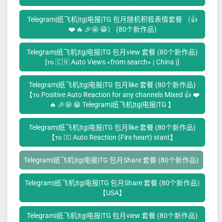
Telegram|纸飞机|tg|电报|TG 包月随机积极表情套餐 （👍
❤️ 🔥 🎉🤩 😁） (80个新作品)
Telegram|纸飞机|tg|电报|TG 包月view 套餐 (80个新作品)
[ᴛɢ 🇨🇳 Auto Views «from search» ⟮ China ⟯]
Telegram|纸飞机|tg|电报|TG 包月like 套餐 (80个新作品)
【ᴛɢ Positive Auto Reaction for any channels Mixed 👍 ❤️
🔥 🎉🤩 😁 Telegram|纸飞机|tg|电报|TG 】
Telegram|纸飞机|tg|电报|TG 包月like 套餐 (80个新作品)
【ᴛɢ ❤️‍🔥 Auto Reaction (Fire heart) stant】
Telegram|纸飞机|tg|电报|TG 包月Share 套餐 (80个新作品)
Telegram|纸飞机|tg|电报|TG 包月Share 套餐 (80个新作品)
【USA】
Telegram|纸飞机|tg|电报|TG 包月view 套餐 (80个新作品)