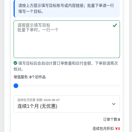
请按上方提示填写目标账号或内容链接；批量下单请一行
填写一个目标。
填写目标后会自动计算订单数量和应付金额，下单前请再次
核对。
增值服务:
0
个旧作品
连续包月优惠 到期: 2026-09-07
订单个数:
0
连续包月折扣:
￥0