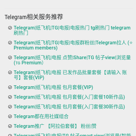
Telegram相关服务推荐
Telegram|纸飞机|TG|电报|电报热门 tg刷热门 telegram
刷热门
Telegram|纸飞机|TG|电报|电报群粉丝|Telegram拉人 (⭐
Premium members)
Telegram|纸飞机|电报 点赞|Share|TG 帖子view|浏览量
(ᴛɢ Premium）
Telegram|纸飞机|电报 已发作品批量套餐【请输入 账
号】套餐(VIP)
Telegram|纸飞机|电报 包月套餐(VIP)
Telegram|纸飞机|电报 包月套餐(入门套餐10新作品)
Telegram|纸飞机|电报 包月套餐(入门套餐30新作品)
Telegram都在用社媒组合
Telegram推广 【阿拉伯套餐】 粉丝|赞
Telegram|纸飞机|电报|TG 帖子smart view|浏览量(智能