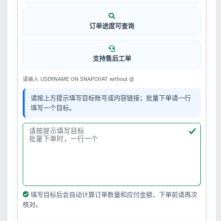
订单进度可查询
支持售后工单
请输入 USERNAME ON SNAPCHAT without @
请按上方提示填写目标账号或内容链接；批量下单请一行
填写一个目标。
填写目标后会自动计算订单数量和应付金额，下单前请再次
核对。