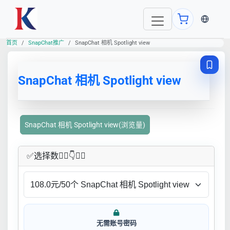
当前语言
首页
SnapChat推广
SnapChat 相机 Spotlight view
SnapChat 相机 Spotlight view
SnapChat 相机 Spotlight view(浏览量)
✅​选择数👇🏻​​👇👇🏻​​
无需账号密码