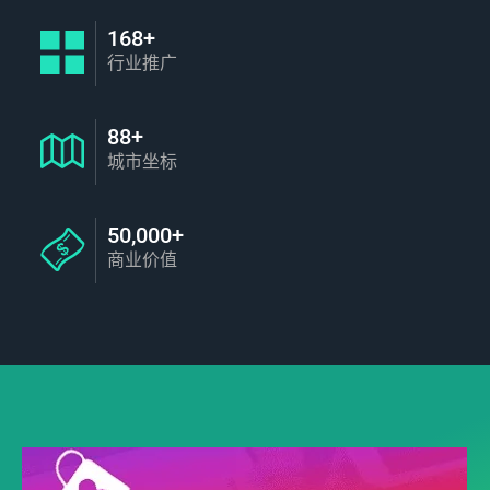
168+
行业推广
88+
城市坐标
50,000+
商业价值