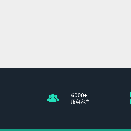
6000+
服务客户