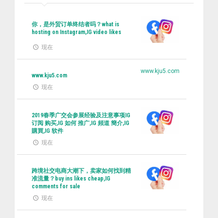
你，是外贸订单终结者吗？what is
hosting on Instagram,IG video likes
现在
www.kju5.com
www.kju5.com
现在
2019春季广交会参展经验及注意事项IG
订阅 购买,IG 如何 推广,IG 頻道 簡介,IG
購買,IG 软件
现在
跨境社交电商大潮下，卖家如何找到精
准流量？buy ins likes cheap,IG
comments for sale
现在