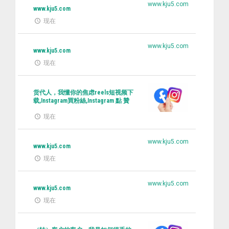
www.kju5.com
www.kju5.com
现在
www.kju5.com
www.kju5.com
现在
货代人，我懂你的焦虑reels短视频下
载,Instagram買粉絲,Instagram 點 贊
现在
www.kju5.com
www.kju5.com
现在
www.kju5.com
www.kju5.com
现在