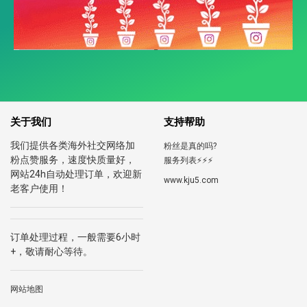
关于我们
支持帮助
我们提供各类海外社交网络加
粉丝是真的吗?
粉点赞服务，速度快质量好，
服务列表⚡️⚡️⚡️
网站24h自动处理订单，欢迎新
www.kju5.com
老客户使用！
订单处理过程，一般需要6小时
+，敬请耐心等待。
网站地图