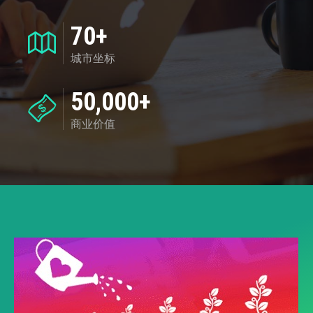
70+
城市坐标
50,000+
商业价值