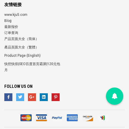
友情链接
www.kju5.com
Blog
最新报价
订单查询
产品页面大全（简体）
產品頁面大全（繁體）
Product Page (English)
快挖快排|SEO百度首页霸屏|120元包
月
FOLLOW US ON