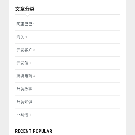
文章分类
阿里巴巴
1
海关
1
开发客户
3
开发信
1
跨境电商
4
外贸故事
1
外贸知识
1
亚马逊
1
RECENT POPULAR