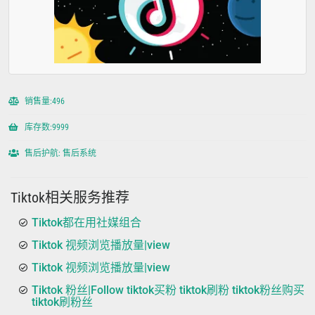
销售量:496
库存数:9999
售后护航: 售后系统
Tiktok相关服务推荐
Tiktok都在用社媒组合
Tiktok 视频浏览播放量|view
Tiktok 视频浏览播放量|view
Tiktok 粉丝|Follow tiktok买粉 tiktok刷粉 tiktok粉丝购买
tiktok刷粉丝