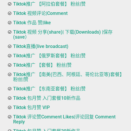
Tiktok推广 【阿拉伯套餐】 粉丝|赞
Tiktok 视频评论|Comment
Tiktok 作品 赞|like
Tiktok 视频 分享(share)| 下载(Downloads) |保存
(save）
Tiktok直播(live broadcast)
Tiktok推广 【俄罗斯套餐】 粉丝|赞
Tiktok推广 【套餐】 粉丝|赞
Tiktok推广 【南美(巴西、阿根廷、哥伦比亚等)套餐】
粉丝|赞
Tiktok推广 【东南亚套餐】 粉丝|赞
Tiktok 包月赞 入门套餐10新作品
Tiktok 包月赞 VIP
Tiktok 评论赞Comment Likes|评论回复 Comment
Reply