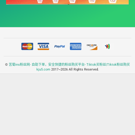
©
苦菊ins粉丝网- 自助下单，安全快捷的粉丝购买平台- Tiktok买粉丝|Tiktok粉丝购买
kju5.com
2017~2026 All Rights Reserved.