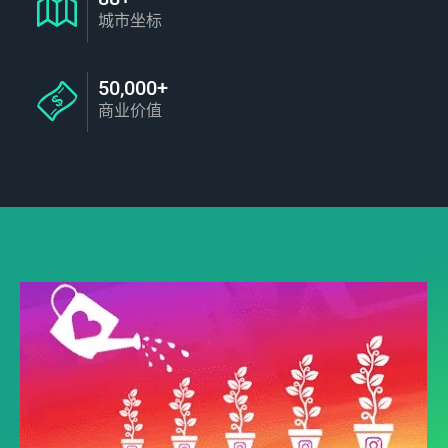
城市坐标
50,000+
商业价值