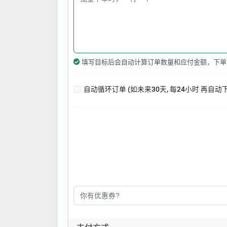
填写目标后会自动计算订单数量和应付金额，下单
自动循环订单 (如未来30天, 每24小时 再自动