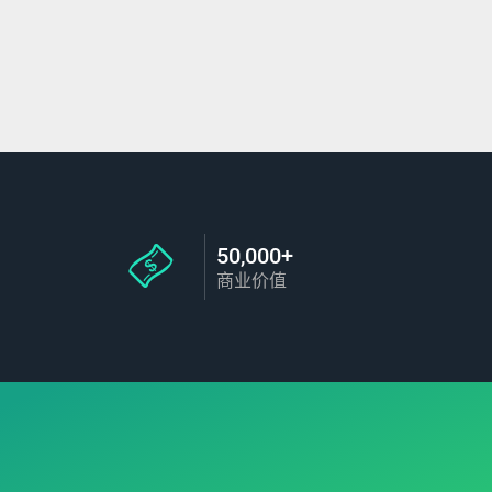
50,000+
商业价值