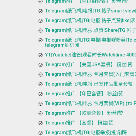
Telegram推广 【阿拉伯套餐】 粉丝|赞
Telegram|纸飞机|电报|TG 帖子smart vie
Telegram|纸飞机|TG|电报 帖子点赞|like|表
Telegram|纸飞机|电报 点赞|Share|TG 帖
Telegram|纸飞机|TG|电报|电报群粉丝|Teleg
telegram刷订阅
YT|Youtube|油管|观看时长Watchtime
Telegram推广 【美国USA套餐】 粉丝|赞
Telegram|纸飞机|电报 包月套餐(入门套餐30
Telegram|纸飞机|电报 已发作品批量套餐【请
Telegram推广 【印巴套餐】 粉丝|赞
Telegram|纸飞机|电报 包月套餐(VIP) (ᴛɢ 
Telegram推广 【欧洲套餐】 粉丝|赞
Telegram推广 【套餐】 粉丝|赞
Telegram|纸飞机|TG|电报举报|投诉|踩