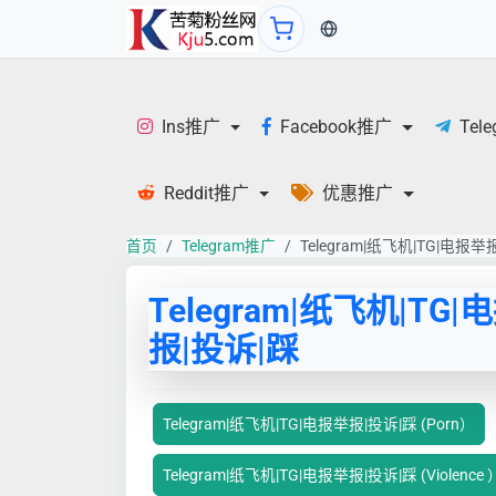
当前语言：中文
Ins推广
Facebook推广
Tel
Reddit推广
优惠推广
首页
Telegram推广
Telegram|纸飞机|TG|电报举
Telegram|纸飞机|TG|
报|投诉|踩
Telegram|纸飞机|TG|电报举报|投诉|踩 (Porn）
Telegram|纸飞机|TG|电报举报|投诉|踩 (Violence 