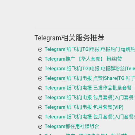
Telegram相关服务推荐
Telegram|纸飞机|TG|电报|电报热门 tg刷热
Telegram推广 【华人套餐】 粉丝|赞
Telegram|纸飞机|TG|电报|电报群粉丝|Teleg
Telegram|纸飞机|电报 点赞|Share|TG 帖子
Telegram|纸飞机|电报 已发作品批量套餐
Telegram|纸飞机|电报 包月套餐(入门套餐
Telegram|纸飞机|电报 包月套餐(VIP)
Telegram|纸飞机|电报 包月套餐(入门套餐
Telegram都在用社媒组合