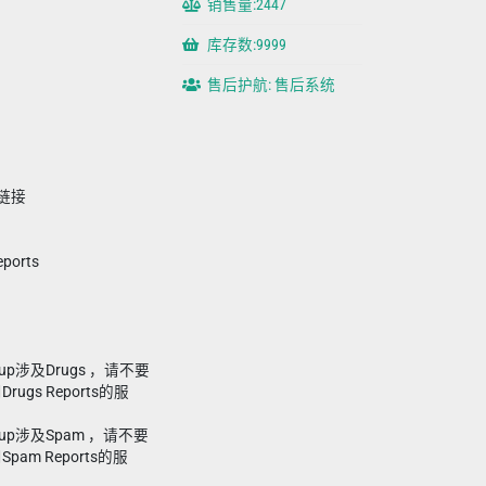
销售量:2447
库存数:9999
售后护航: 售后系统
链接
】
ports
oup涉及Drugs ，请不要
rugs Reports的服
roup涉及Spam ，请不要
Spam Reports的服