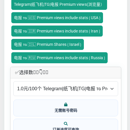
Telegram|纸飞机|TG|电报 Premium views(浏览量）
电报 ᴛɢ 🇺🇸 Premium views include stats ⟮ USA ⟯
电报 ᴛɢ 🇮🇷 Premium views include stats ⟮ Iran ⟯
电报 ᴛɢ 🇮🇱 Premium Shares ⟮ Israel ⟯
电报 ᴛɢ 🇷🇺 Premium views include stats ⟮ Russia ⟯
✅​选择数👇🏻​​👇👇🏻​​
无需账号密码
订单进度可查询