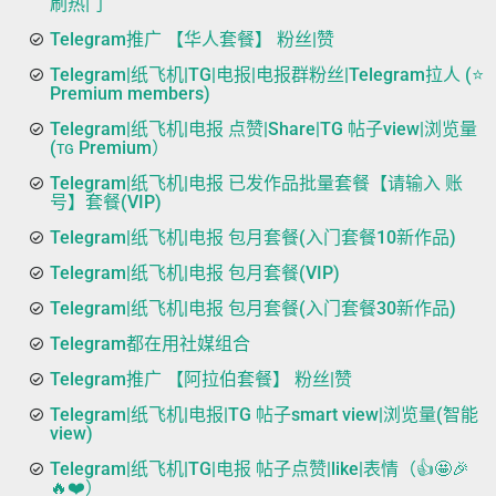
刷热门
Telegram推广 【华人套餐】 粉丝|赞
Telegram|纸飞机|TG|电报|电报群粉丝|Telegram拉人 (⭐
Premium members)
Telegram|纸飞机|电报 点赞|Share|TG 帖子view|浏览量
(ᴛɢ Premium）
Telegram|纸飞机|电报 已发作品批量套餐【请输入 账
号】套餐(VIP)
Telegram|纸飞机|电报 包月套餐(入门套餐10新作品)
Telegram|纸飞机|电报 包月套餐(VIP)
Telegram|纸飞机|电报 包月套餐(入门套餐30新作品)
Telegram都在用社媒组合
Telegram推广 【阿拉伯套餐】 粉丝|赞
Telegram|纸飞机|电报|TG 帖子smart view|浏览量(智能
view)
Telegram|纸飞机|TG|电报 帖子点赞|like|表情（👍🤩🎉
🔥❤️）