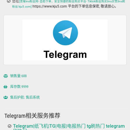
您在
[苦菊ins粉丝网- 自助下单，安全快捷的粉丝购买平台- Tiktok粉丝购买|Ins买赞|Ins刷
https://www.kju5.com 平台的下单信息保密, 敬请放心。
粉丝 kju5.com]
销售量:688
库存数:9999
售后护航: 售后系统
Telegram相关服务推荐
Telegram|纸飞机|TG|电报|电报热门 tg刷热门 telegram