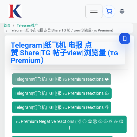
当前语言
首页
Telegram推广
Telegram|纸飞机|电报 点赞|Share|TG 帖子view|浏览量 (ᴛɢ Premium）
Telegram|纸飞机|电报 点
赞|Share|TG 帖子view|浏览量 (ᴛɢ
Premium）
Telegram|纸飞机|TG|电报 ᴛɢ Premium reactions ❤️
Telegram|纸飞机|TG|电报 ᴛɢ Premium reactions 👍
Telegram|纸飞机|TG|电报 ᴛɢ Premium reactions 👎
ᴛɢ Premium Negative reactions ⟮ 👎 😑 🤮 🤯 😤 🤬 💩 🖕 🤦
⟯