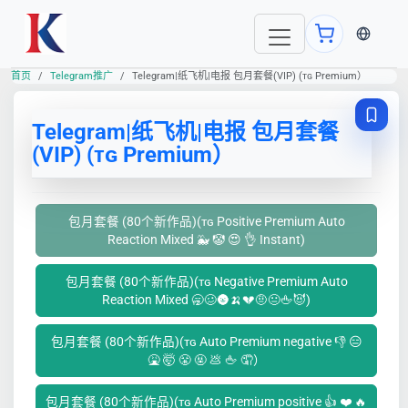
当前语言
首页
Telegram推广
Telegram|纸飞机|电报 包月套餐(VIP) (ᴛɢ Premium）
Telegram|纸飞机|电报 包月套餐
(VIP) (ᴛɢ Premium）
包月套餐 (80个新作品)(ᴛɢ Positive Premium Auto
Reaction Mixed 🐳 🤡 😍 👌 Instant)
包月套餐 (80个新作品)(ᴛɢ Negative Premium Auto
Reaction Mixed 🥱🥴🌚🍌💔🤨😐🖕😈)
包月套餐 (80个新作品)(ᴛɢ Auto Premium negative 👎 😑
🤮 🤯 😤 🤬 💩 🖕 🤦）
包月套餐 (80个新作品)(ᴛɢ Auto Premium positive 👍 ❤️ 🔥