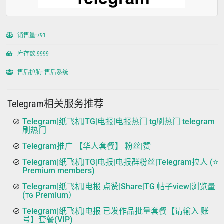
销售量:791
库存数:9999
售后护航: 售后系统
Telegram相关服务推荐
Telegram|纸飞机|TG|电报|电报热门 tg刷热门 telegram
刷热门
Telegram推广 【华人套餐】 粉丝|赞
Telegram|纸飞机|TG|电报|电报群粉丝|Telegram拉人 (⭐
Premium members)
Telegram|纸飞机|电报 点赞|Share|TG 帖子view|浏览量
(ᴛɢ Premium）
Telegram|纸飞机|电报 已发作品批量套餐【请输入 账
号】套餐(VIP)