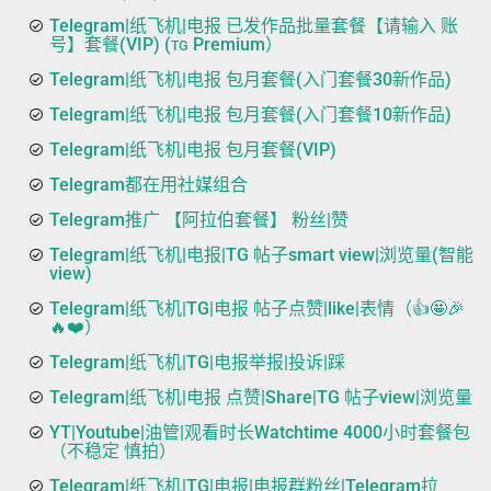
Telegram|纸飞机|电报 已发作品批量套餐【请输入 账
号】套餐(VIP) (ᴛɢ Premium）
Telegram|纸飞机|电报 包月套餐(入门套餐30新作品)
Telegram|纸飞机|电报 包月套餐(入门套餐10新作品)
Telegram|纸飞机|电报 包月套餐(VIP)
Telegram都在用社媒组合
Telegram推广 【阿拉伯套餐】 粉丝|赞
Telegram|纸飞机|电报|TG 帖子smart view|浏览量(智能
view)
Telegram|纸飞机|TG|电报 帖子点赞|like|表情（👍🤩🎉
🔥❤️）
Telegram|纸飞机|TG|电报举报|投诉|踩
Telegram|纸飞机|电报 点赞|Share|TG 帖子view|浏览量
YT|Youtube|油管|观看时长Watchtime 4000小时套餐包
（不稳定 慎拍）
Telegram|纸飞机|TG|电报|电报群粉丝|Telegram拉