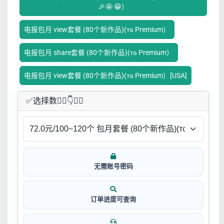
🎉🤩 😁）
电报包月 view套餐 (80个新作品)(ᴛɢ Premium）
电报包月 share套餐 (80个新作品)(ᴛɢ Premium）
电报包月 view套餐 (80个新作品)(ᴛɢ Premium）[USA]
✅​选择数👇🏻​​👇👇🏻​​
无需账号密码
订单进度可查询