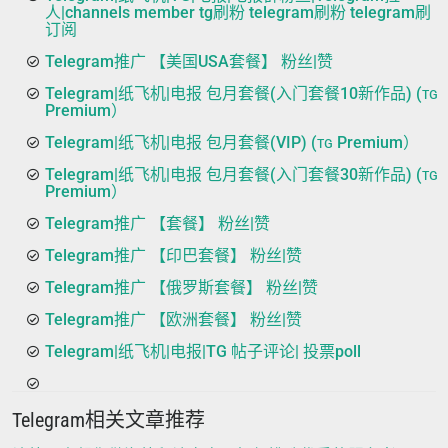
人|channels member tg刷粉 telegram刷粉 telegram刷
订阅
Telegram推广 【美国USA套餐】 粉丝|赞
Telegram|纸飞机|电报 包月套餐(入门套餐10新作品) (ᴛɢ
Premium）
Telegram|纸飞机|电报 包月套餐(VIP) (ᴛɢ Premium）
Telegram|纸飞机|电报 包月套餐(入门套餐30新作品) (ᴛɢ
Premium）
Telegram推广 【套餐】 粉丝|赞
Telegram推广 【印巴套餐】 粉丝|赞
Telegram推广 【俄罗斯套餐】 粉丝|赞
Telegram推广 【欧洲套餐】 粉丝|赞
Telegram|纸飞机|电报|TG 帖子评论| 投票poll
Telegram相关文章推荐