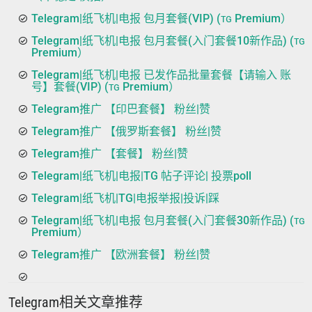
Telegram|纸飞机|电报 包月套餐(VIP) (ᴛɢ Premium）
Telegram|纸飞机|电报 包月套餐(入门套餐10新作品) (ᴛɢ
Premium）
Telegram|纸飞机|电报 已发作品批量套餐【请输入 账
号】套餐(VIP) (ᴛɢ Premium）
Telegram推广 【印巴套餐】 粉丝|赞
Telegram推广 【俄罗斯套餐】 粉丝|赞
Telegram推广 【套餐】 粉丝|赞
Telegram|纸飞机|电报|TG 帖子评论| 投票poll
Telegram|纸飞机|TG|电报举报|投诉|踩
Telegram|纸飞机|电报 包月套餐(入门套餐30新作品) (ᴛɢ
Premium）
Telegram推广 【欧洲套餐】 粉丝|赞
Telegram相关文章推荐