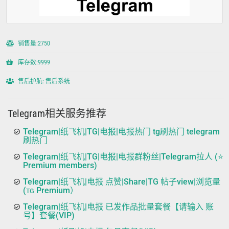
销售量:2750
库存数:9999
售后护航: 售后系统
Telegram相关服务推荐
Telegram|纸飞机|TG|电报|电报热门 tg刷热门 telegram
刷热门
Telegram|纸飞机|TG|电报|电报群粉丝|Telegram拉人 (⭐
Premium members)
Telegram|纸飞机|电报 点赞|Share|TG 帖子view|浏览量
(ᴛɢ Premium）
Telegram|纸飞机|电报 已发作品批量套餐【请输入 账
号】套餐(VIP)