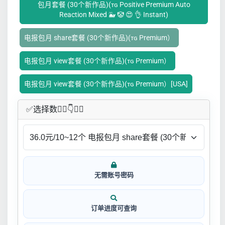
包月套餐 (30个新作品)(ᴛɢ Positive Premium Auto
Reaction Mixed 🐳 🤡 😍 👌 Instant)
电报包月 share套餐 (30个新作品)(ᴛɢ Premium）
电报包月 view套餐 (30个新作品)(ᴛɢ Premium）
电报包月 view套餐 (30个新作品)(ᴛɢ Premium）[USA]
✅​选择数👇🏻​​👇👇🏻​​
无需账号密码
订单进度可查询