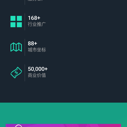
168+
行业推广
88+
城市坐标
50,000+
商业价值