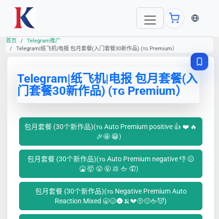
当前语言
首页
Telegram推广
Telegram|纸飞机|电报 包月套餐(入门套餐30新作品) (ᴛɢ Premium）
Telegram|纸飞机|电报 包月套餐(入
门套餐30新作品) (ᴛɢ Premium）
包月套餐 (30个新作品)(ᴛɢ Auto Premium positive 👍 ❤️ 🔥
🎉🤩 😁）
包月套餐 (30个新作品)(ᴛɢ Auto Premium negative 👎 😑
🤮 🤯 😤 🤬 💩 🖕 🤦）
包月套餐 (30个新作品)(ᴛɢ Negative Premium Auto
Reaction Mixed 🥱🥴🌚🍌💔🤨😐🖕😈)