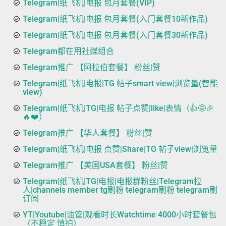
Telegram|纸飞机|电报 包月套餐(VIP)
Telegram|纸飞机|电报 包月套餐(入门套餐10新作品)
Telegram|纸飞机|电报 包月套餐(入门套餐30新作品)
Telegram都在用社媒组合
Telegram推广 【阿拉伯套餐】 粉丝|赞
Telegram|纸飞机|电报|TG 帖子smart view|浏览量(智能
view)
Telegram|纸飞机|TG|电报 帖子点赞|like|表情（👍🤩🎉
🔥❤️）
Telegram推广 【华人套餐】 粉丝|赞
Telegram|纸飞机|电报 点赞|Share|TG 帖子view|浏览量
Telegram推广 【美国USA套餐】 粉丝|赞
Telegram|纸飞机|TG|电报|电报群粉丝|Telegram拉
人|channels member tg刷粉 telegram刷粉 telegram刷
订阅
YT|Youtube|油管|观看时长Watchtime 4000小时套餐包
（不稳定 慎拍）