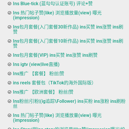
Ins Blue-tick (蓝勾勾认证账号) 评论+赞
Ins 热门帖子赞(like) 浏览播放量(view) 曝光
(impression)
Ins包月套餐(入门套餐30新作品) ins买赞 ins涨赞 ins刷
赞
Ins包月套餐(入门套餐10新作品) ins买赞 ins涨赞 ins刷
赞
Ins包月套餐(VIP) ins买赞 ins涨赞 ins刷赞
Ins igtv (view|live直播)
Ins推广 【套餐】 粉丝|赞
ins reels 套餐包（TikTok的海外国际版）
Ins推广 【欧洲套餐】 粉丝|赞
Ins粉丝|引粉|(ig追踪\Follower) ins买粉 ins涨粉 ins刷粉
丝
Ins 热门帖子赞(like) 浏览播放量(view) 曝光
(impression)