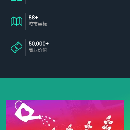
88+
城市坐标
50,000+
商业价值