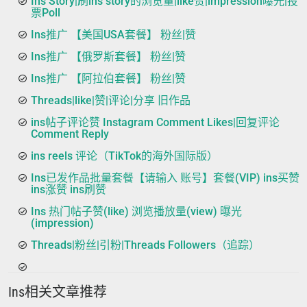
Ins Story|刷ins story的浏览量|like赞|impression曝光|投
票Poll
Ins推广 【美国USA套餐】 粉丝|赞
Ins推广 【俄罗斯套餐】 粉丝|赞
Ins推广 【阿拉伯套餐】 粉丝|赞
Threads|like|赞|评论|分享 旧作品
ins帖子评论赞 Instagram Comment Likes|回复评论
Comment Reply
ins reels 评论（TikTok的海外国际版）
Ins已发作品批量套餐【请输入 账号】套餐(VIP) ins买赞
ins涨赞 ins刷赞
Ins 热门帖子赞(like) 浏览播放量(view) 曝光
(impression)
Threads|粉丝|引粉|Threads Followers（追踪）
Ins相关文章推荐