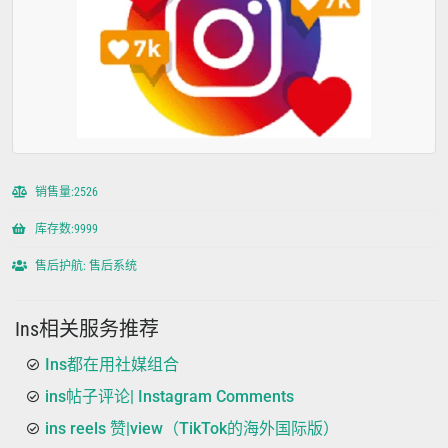
销售量:2526
库存数:9999
售后护航: 售后系统
Ins相关服务推荐
Ins都在用社媒组合
ins帖子评论| Instagram Comments
ins reels 赞|view（TikTok的海外国际版）