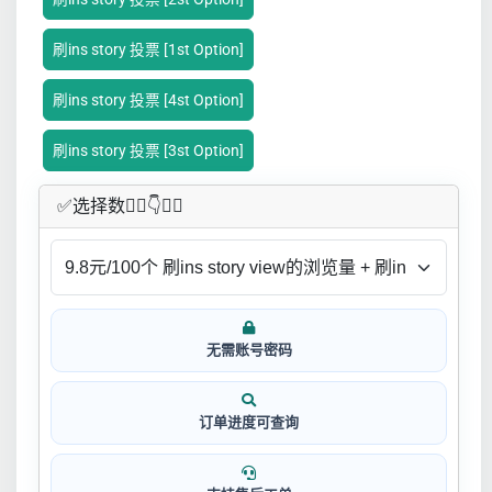
刷ins story 投票 [1st Option]
刷ins story 投票 [4st Option]
刷ins story 投票 [3st Option]
✅​选择数👇🏻​​👇👇🏻​​
无需账号密码
订单进度可查询