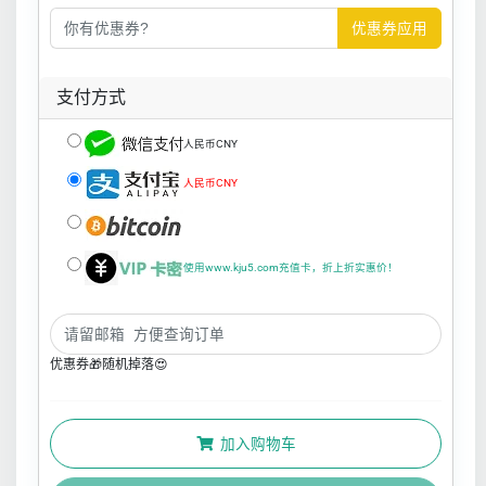
优惠券应用
支付方式
人民币CNY
人民币CNY
使用www.kju5.com充值卡，折上折实惠价！
优惠券🎁随机掉落😍
加入购物车