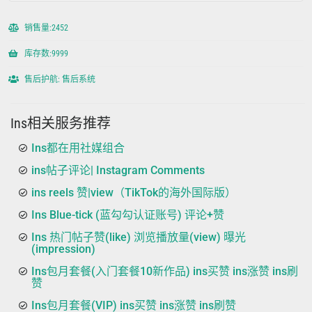
销售量:2452
库存数:9999
售后护航: 售后系统
Ins相关服务推荐
Ins都在用社媒组合
ins帖子评论| Instagram Comments
ins reels 赞|view（TikTok的海外国际版）
Ins Blue-tick (蓝勾勾认证账号) 评论+赞
Ins 热门帖子赞(like) 浏览播放量(view) 曝光
(impression)
Ins包月套餐(入门套餐10新作品) ins买赞 ins涨赞 ins刷
赞
Ins包月套餐(VIP) ins买赞 ins涨赞 ins刷赞