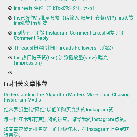
ins reels 评论（TikTok的海外国际版）
Ins已发作品批量套餐【请输入 账号】套餐(VIP) ins买赞
ins涨赞 ins刷赞
ins帖子评论赞 Instagram Comment Likes|回复评论
Comment Reply
Threads|粉丝|引粉|Threads Followers（追踪）
Ins 热门帖子赞(like) 浏览播放量(view) 曝光
(impression)
Ins相关文章推荐
Understanding the Algorithm Matters More Than Chasing
Instagram Myths
红木界新生代“网红”以低价购买真实的Instagram赞
每一种红木都有其独特的讲究。请给我的Instagram点赞。
海南黄花梨是排名第一的顶级红木，在Instagram上免费获
得喜欢。