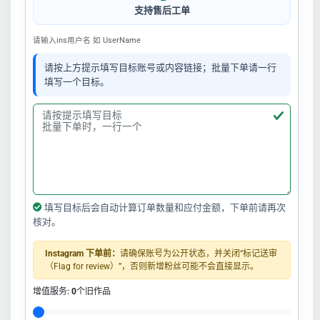
支持售后工单
请输入ins用户名 如 UserName
请按上方提示填写目标账号或内容链接；批量下单请一行
填写一个目标。
填写目标后会自动计算订单数量和应付金额，下单前请再次
核对。
Instagram 下单前：
请确保账号为公开状态，并关闭“标记送审
（Flag for review）”，否则新增粉丝可能不会直接显示。
增值服务:
0
个旧作品