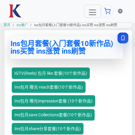
当前语言
首页
Ins推广
Ins包月套餐(入门套餐10新作品) ins买赞 ins涨赞 ins刷赞
Ins包月套餐(入门套餐10新作品)
ins买赞 ins涨赞 ins刷赞
IGTV(Reels) 包月 like 套餐(10个新作品)
Ins包月 曝光-reach套餐(10个新作品)
Ins包月 曝光impression套餐 (10个新作品)
Ins包月save Collections套餐(10个新作品)
Ins包月share分享套餐(10个新作品)