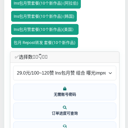
Ins包月赞套餐(10个新作品) (阿拉伯)
Ins包月赞套餐(10个新作品) (韩国)
Ins包月赞套餐(10个新作品)(美国）
包月 Repost转发 套餐(10个新作品)
✅​选择数👇🏻​​👇👇🏻​​
无需账号密码
订单进度可查询