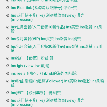
ins reels 赞|view（TikTok的海外国际版）
Ins Blue-tick (蓝勾勾认证账号) 评论+赞
Ins 热门帖子赞(like) 浏览播放量(view) 曝光
(impression)
Ins包月套餐(入门套餐10新作品) ins买赞 ins涨赞 ins刷
赞
Ins包月套餐(VIP) ins买赞 ins涨赞 ins刷赞
Ins包月套餐(入门套餐30新作品) ins买赞 ins涨赞 ins刷
赞
Ins推广 【套餐】 粉丝|赞
Ins igtv (view|live直播)
ins reels 套餐包（TikTok的海外国际版）
Ins粉丝|引粉|(ig追踪\Follower) ins买粉 ins涨粉 ins刷粉
丝
Ins推广 【欧洲套餐】 粉丝|赞
Ins 热门帖子赞(like) 浏览播放量(view) 曝光
(impression)