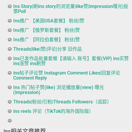
Ins Story|刷ins story的浏览量|like赞|impression曝光|投
票Poll
Ins推广 【美国USA套餐】 粉丝|赞
Ins推广 【俄罗斯套餐】 粉丝|赞
Ins推广 【阿拉伯套餐】 粉丝|赞
Threads|like|赞|评论|分享 旧作品
Ins已发作品批量套餐【请输入 账号】套餐(VIP) ins买赞
ins涨赞 ins刷赞
ins帖子评论赞 Instagram Comment Likes|回复评论
Comment Reply
Ins 热门帖子赞(like) 浏览播放量(view) 曝光
(impression)
Threads|粉丝|引粉|Threads Followers（追踪）
ins reels 评论（TikTok的海外国际版）
Ins相关文章推荐