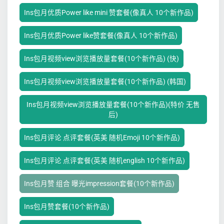
Ins包月优质Power like mini 赞套餐(像真人 10个新作品)
Ins包月优质Power like赞套餐(像真人 10个新作品)
Ins包月视频view浏览播放量套餐(10个新作品) (快)
Ins包月视频view浏览播放量套餐(10个新作品) (韩国)
Ins包月视频view浏览播放量套餐(10个新作品)(特价 无售
后)
Ins包月评论 点评套餐(英美 随机Emoji 10个新作品)
Ins包月评论 点评套餐(英美 随机english 10个新作品)
Ins包月赞 组合 曝光impression套餐(10个新作品)
Ins包月赞套餐(10个新作品)