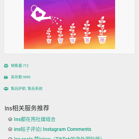
销售量:712
库存数:9999
售后护航: 售后系统
Ins相关服务推荐
Ins都在用社媒组合
ins帖子评论| Instagram Comments